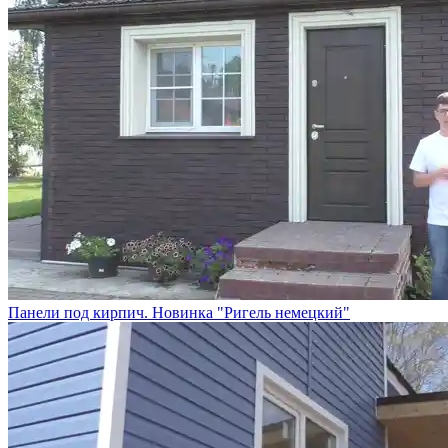
Панели под кирпич. Новинка "Ригель немецкий"