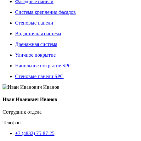
Фасадные панели
Система крепления фасадов
Стеновые панели
Водосточная система
Дренажная система
Уличное покрытие
Напольное покрытие SPC
Стеновые панели SPC
Иван Иванович Иванов
Сотрудник отдела
Телефон
+7 (4832) 75-87-25