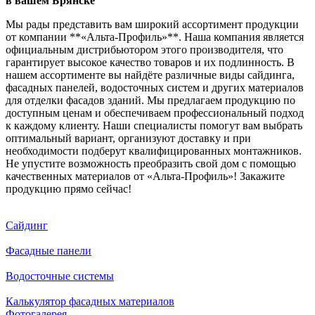
в вашем Брянске
Мы рады представить вам широкий ассортимент продукции
от компании **«Альта-Профиль»**. Наша компания является
официальным дистрибьютором этого производителя, что
гарантирует высокое качество товаров и их подлинность. В
нашем ассортименте вы найдёте различные виды сайдинга,
фасадных панелей, водосточных систем и других материалов
для отделки фасадов зданий. Мы предлагаем продукцию по
доступным ценам и обеспечиваем профессиональный подход
к каждому клиенту. Наши специалисты помогут вам выбрать
оптимальный вариант, организуют доставку и при
необходимости подберут квалифицированных монтажников.
Не упустите возможность преобразить свой дом с помощью
качественных материалов от «Альта-Профиль»! Закажите
продукцию прямо сейчас!
Сайдинг
Фасадные панели
Водосточные системы
Калькулятор фасадных материалов
Фотогалерея