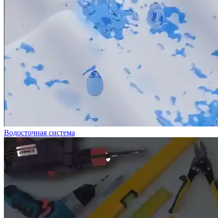
Водосточная система