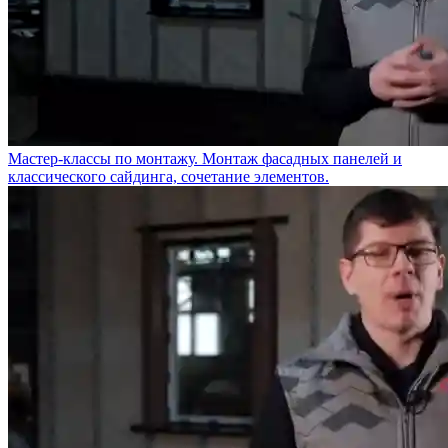
Мастер-классы по монтажу. Монтаж фасадных панелей и
классического сайдинга, сочетание элементов.