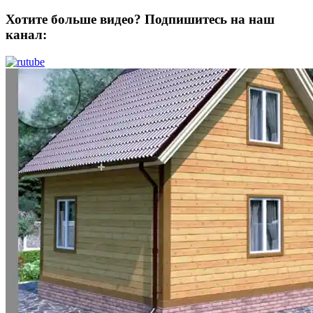
Хотите больше видео? Подпишитесь на наш
канал: