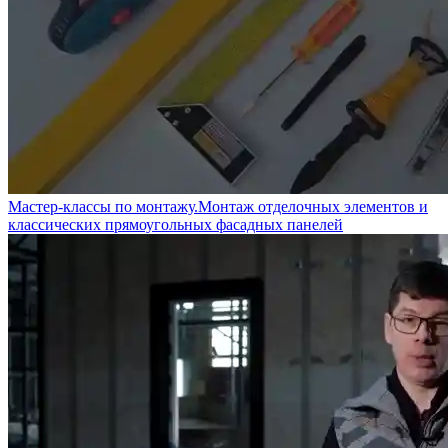
Мастер-классы по монтажу.Монтаж отделочных элементов и
классических прямоугольных фасадных панелей