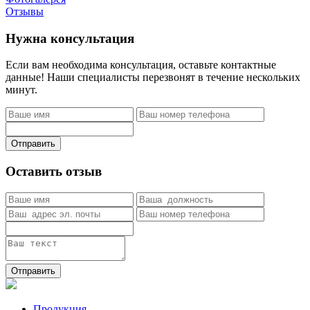
Отзывы
Нужна консультация
Если вам необходима консультация, оставьте контактные
данные! Наши специалисты перезвонят в течение нескольких
минут.
Отправить
Оставить отзыв
Отправить
Продукция