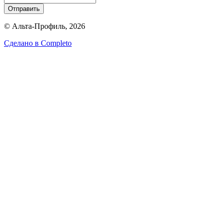
Отправить
© Альта-Профиль, 2026
Сделано в
Completo