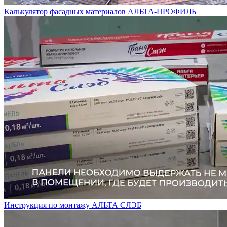
Калькулятор фасадных материалов АЛЬТА-ПРОФИЛЬ
Инструкция по монтажу АЛЬТА СЛЭБ