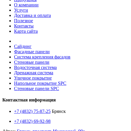
О компании
Услуги
Доставка и оплата
Полезное
Контакты
Карта сайта
Сайдинг
Фасадные панели
Система крепления фасадов
Стеновые панели
Водосточная система
Дренажная система
Уличное покрытие
Напольное покрытие SPC
Стеновые панели SPC
Контактная информация
+7 (4832) 75-87-25
Брянск
+7 (4832) 69-92-98