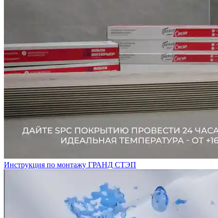
Инструкция по монтажу ГРАНД СТЭП