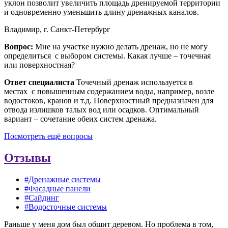
уклон позволит увеличить площадь дренируемой территории
и одновременно уменьшить длину дренажных каналов.
Владимир, г. Санкт-Петербург
Вопрос:
Мне на участке нужно делать дренаж, но не могу
определиться с выбором системы. Какая лучше – точечная
или поверхностная?
Ответ специалиста
Точечный дренаж используется в
местах с повышенным содержанием воды, например, возле
водостоков, кранов и т.д. Поверхностный предназначен для
отвода излишков талых вод или осадков. Оптимальный
вариант – сочетание обеих систем дренажа.
Посмотреть ещё вопросы
Отзывы
#Дренажные системы
#Фасадные панели
#Сайдинг
#Водосточные системы
Раньше у меня дом был обшит деревом. Но проблема в том,