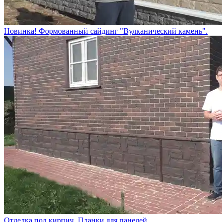
Новинка! Формованный сайдинг "Вулканический камень".
Отделка под кирпич. Планки для панелей.