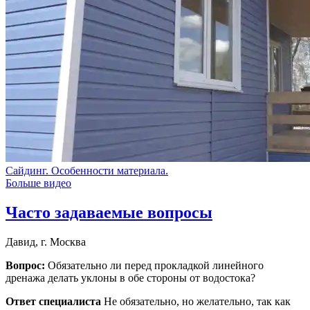
Сайдинг. Особенности материала.
Больше видео
Часто задаваемые вопросы
Давид, г. Москва
Вопрос:
Обязательно ли перед прокладкой линейного
дренажа делать уклоны в обе стороны от водостока?
Ответ специалиста
Не обязательно, но желательно, так как