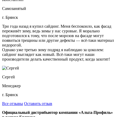
Самозанятый
г. Брянск
Три года назад я купил сайдинг. Меня беспокоило, как фасад
переживёт зиму, ведь зимы у нас суровые. Я морально
подготовился к тому, что после морозов на фасаде могут
появиться трещины или другие дефекты — всё-таки материал
недорогой.
Однако уже третью зиму подряд я наблюдаю за цоколем:
сайдинг выглядит как новый. Всё-таки могут наши
производители делать качественный продукт, когда захотят!
Сергей
Менеджер
г. Брянск
Все отзывы
Оставить отзыв
Официальный дистрибьютор компании «Альта-Профиль»