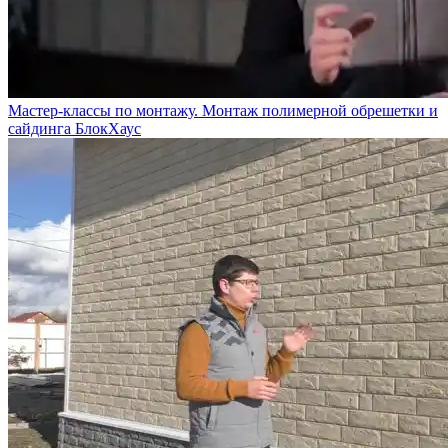
Мастер-классы по монтажу. Монтаж полимерной обрешетки и
сайдинга БлокХаус