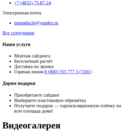
+7 (4832) 75-87-24
Электронная почта
piramida.br@yandex.ru
Все сотрудники
Наши услуги
Монтаж сайдинга
Бесплатный расчёт
Доставка по звонку
Горячая линия
8 (800) 555 777 3 (7201)
Дарим подарки
Приобретаете сайдинг
Выбираете пластиковую обрешётку
Получаете подарок — пароизоляционную плёнку на
всю площадь дома!
Видеогалерея