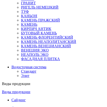
ГРАНИТ
РИГЕЛЬ НЕМЕЦКИЙ
ТУФ
КАНЬОН
КАМЕНЬ ПРАЖСКИЙ
КАМЕНЬ
КИРПИЧ АНТИК
БУТОВЫЙ КАМЕНЬ
КАМЕНЬ ФЛОРЕНТИЙСКИЙ
КАМЕНЬ НЕАПОЛИТАНСКИЙ
КАМЕНЬ ВЕНЕЦИАНСКИЙ
ВЕНЕЦИЯ ЭКО
НЕАПОЛЬ ЭКО
ФАСАДНАЯ ПЛИТКА
Водосточная система
Стандарт
Элит
Виды продукции
Виды продукции
Сайдинг