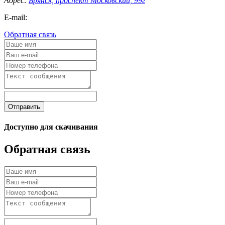
Адрес:
Брянск, проспект Московский, 99г
E-mail:
Обратная связь
Отправить
Доступно для скачивания
Обратная связь