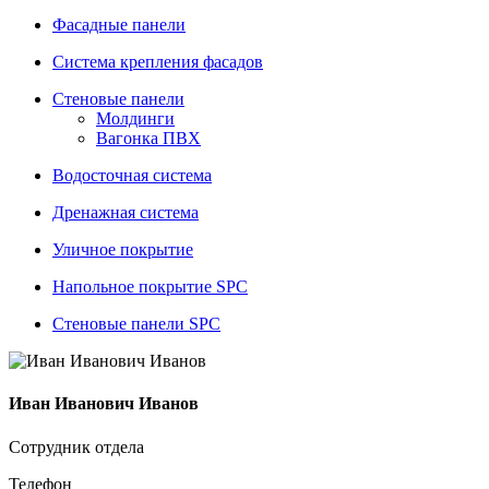
Фасадные панели
Система крепления фасадов
Стеновые панели
Молдинги
Вагонка ПВХ
Водосточная система
Дренажная система
Уличное покрытие
Напольное покрытие SPC
Стеновые панели SPC
Иван Иванович Иванов
Сотрудник отдела
Телефон