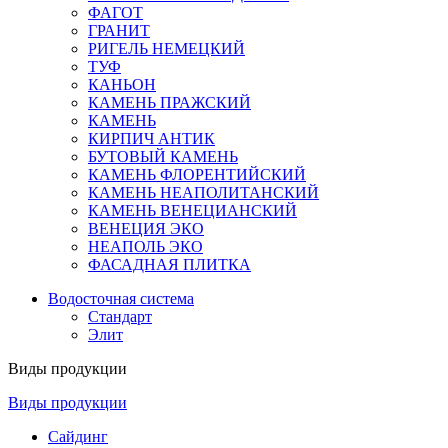
ФАГОТ
ГРАНИТ
РИГЕЛЬ НЕМЕЦКИЙ
ТУФ
КАНЬОН
КАМЕНЬ ПРАЖСКИЙ
КАМЕНЬ
КИРПИЧ АНТИК
БУТОВЫЙ КАМЕНЬ
КАМЕНЬ ФЛОРЕНТИЙСКИЙ
КАМЕНЬ НЕАПОЛИТАНСКИЙ
КАМЕНЬ ВЕНЕЦИАНСКИЙ
ВЕНЕЦИЯ ЭКО
НЕАПОЛЬ ЭКО
ФАСАДНАЯ ПЛИТКА
Водосточная система
Стандарт
Элит
Виды продукции
Виды продукции
Сайдинг