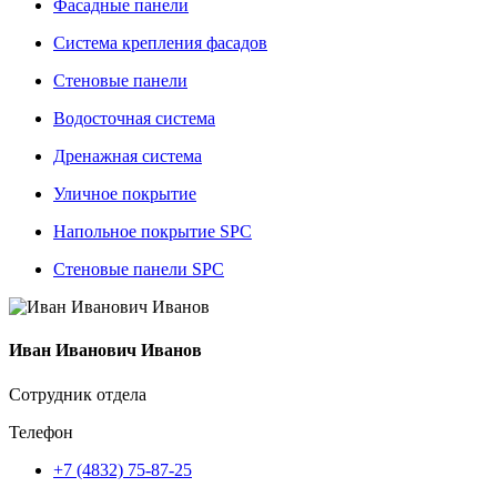
Фасадные панели
Система крепления фасадов
Стеновые панели
Водосточная система
Дренажная система
Уличное покрытие
Напольное покрытие SPC
Стеновые панели SPC
Иван Иванович Иванов
Сотрудник отдела
Телефон
+7 (4832) 75-87-25