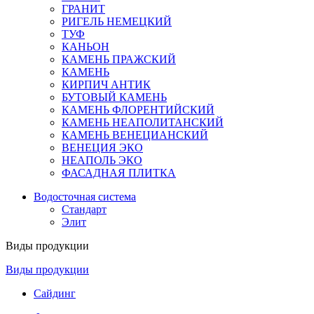
ГРАНИТ
РИГЕЛЬ НЕМЕЦКИЙ
ТУФ
КАНЬОН
КАМЕНЬ ПРАЖСКИЙ
КАМЕНЬ
КИРПИЧ АНТИК
БУТОВЫЙ КАМЕНЬ
КАМЕНЬ ФЛОРЕНТИЙСКИЙ
КАМЕНЬ НЕАПОЛИТАНСКИЙ
КАМЕНЬ ВЕНЕЦИАНСКИЙ
ВЕНЕЦИЯ ЭКО
НЕАПОЛЬ ЭКО
ФАСАДНАЯ ПЛИТКА
Водосточная система
Стандарт
Элит
Виды продукции
Виды продукции
Сайдинг