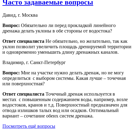
Часто задаваемые вопросы
Давид, г. Москва
Вопрос:
Обязательно ли перед прокладкой линейного
дренажа делать уклоны в обе стороны от водостока?
Ответ специалиста
Не обязательно, но желательно, так как
уклон позволит увеличить площадь дренируемой территории
и одновременно уменьшить длину дренажных каналов.
Владимир, г. Санкт-Петербург
Вопрос:
Мне на участке нужно делать дренаж, но не могу
определиться с выбором системы. Какая лучше – точечная
или поверхностная?
Ответ специалиста
Точечный дренаж используется в
местах с повышенным содержанием воды, например, возле
водостоков, кранов и т.д. Поверхностный предназначен для
отвода излишков талых вод или осадков. Оптимальный
вариант – сочетание обеих систем дренажа.
Посмотреть ещё вопросы