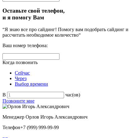
Оставьте свой телефон,
и я помогу Вам
“Я знаю все про сайдинг! Помогу вам подобрать сайдинг и
рассчитать необходимое количество“
Ваш номер телефона:
Когда позвонить
Сейчас
Через
Выбор времени
В
час(ов)
Позвоните мне
Менеджер
Орлов Игорь Александрович
Телефон
+7 (999) 999-99-99