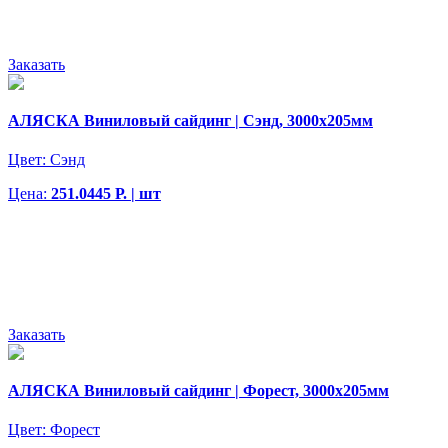
Заказать
АЛЯСКА Виниловый сайдинг | Сэнд, 3000х205мм
Цвет:
Сэнд
Цена:
251.0445 Р. | шт
Заказать
АЛЯСКА Виниловый сайдинг | Форест, 3000х205мм
Цвет:
Форест