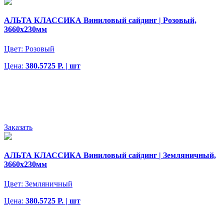
АЛЬТА КЛАССИКА Виниловый сайдинг | Розовый,
3660х230мм
Цвет:
Розовый
Цена:
380.5725 Р. | шт
Заказать
АЛЬТА КЛАССИКА Виниловый сайдинг | Земляничный,
3660х230мм
Цвет:
Земляничный
Цена:
380.5725 Р. | шт