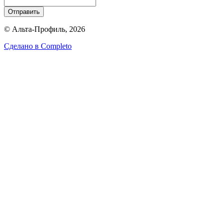
Отправить
© Альта-Профиль, 2026
Сделано в
Completo