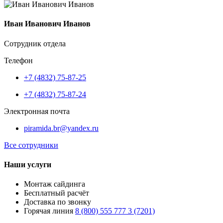
Иван Иванович Иванов
Сотрудник отдела
Телефон
+7 (4832) 75-87-25
+7 (4832) 75-87-24
Электронная почта
piramida.br@yandex.ru
Все сотрудники
Наши услуги
Монтаж сайдинга
Бесплатный расчёт
Доставка по звонку
Горячая линия
8 (800) 555 777 3 (7201)