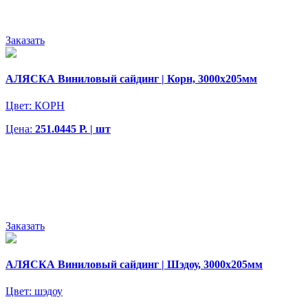
Заказать
АЛЯСКА Виниловый сайдинг | Корн, 3000х205мм
Цвет:
КОРН
Цена:
251.0445 Р. | шт
Заказать
АЛЯСКА Виниловый сайдинг | Шэдоу, 3000х205мм
Цвет:
шэдоу