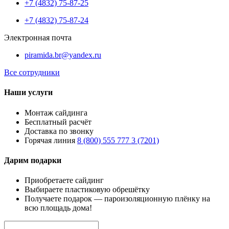
+7 (4832) 75-87-25
+7 (4832) 75-87-24
Электронная почта
piramida.br@yandex.ru
Все сотрудники
Наши услуги
Монтаж сайдинга
Бесплатный расчёт
Доставка по звонку
Горячая линия
8 (800) 555 777 3 (7201)
Дарим подарки
Приобретаете сайдинг
Выбираете пластиковую обрешётку
Получаете подарок — пароизоляционную плёнку на
всю площадь дома!