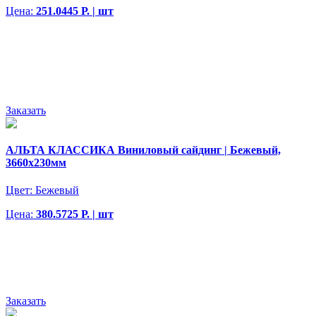
Цена:
251.0445 Р. | шт
Заказать
АЛЬТА КЛАССИКА Виниловый сайдинг | Бежевый,
3660х230мм
Цвет:
Бежевый
Цена:
380.5725 Р. | шт
Заказать