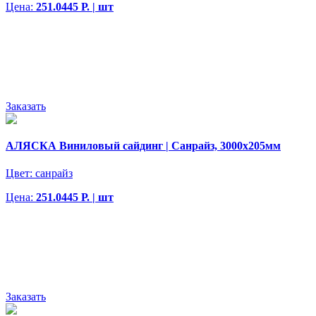
Цена:
251.0445 Р. | шт
Заказать
АЛЯСКА Виниловый сайдинг | Санрайз, 3000х205мм
Цвет:
санрайз
Цена:
251.0445 Р. | шт
Заказать