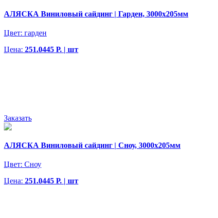
АЛЯСКА Виниловый сайдинг | Гарден, 3000х205мм
Цвет:
гарден
Цена:
251.0445 Р. | шт
Заказать
АЛЯСКА Виниловый сайдинг | Сноу, 3000х205мм
Цвет:
Сноу
Цена:
251.0445 Р. | шт