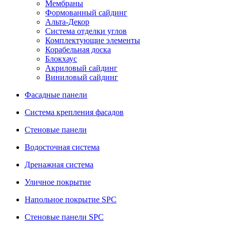
Мембраны
Формованный сайдинг
Альта-Декор
Система отделки углов
Комплектующие элементы
Корабельная доска
Блокхаус
Акриловый сайдинг
Виниловый сайдинг
Фасадные панели
Система крепления фасадов
Стеновые панели
Водосточная система
Дренажная система
Уличное покрытие
Напольное покрытие SPC
Стеновые панели SPC