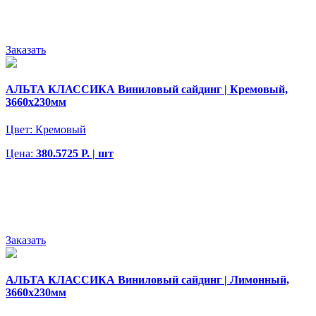
Заказать
АЛЬТА КЛАССИКА Виниловый сайдинг | Кремовый,
3660х230мм
Цвет:
Кремовый
Цена:
380.5725 Р. | шт
Заказать
АЛЬТА КЛАССИКА Виниловый сайдинг | Лимонный,
3660х230мм