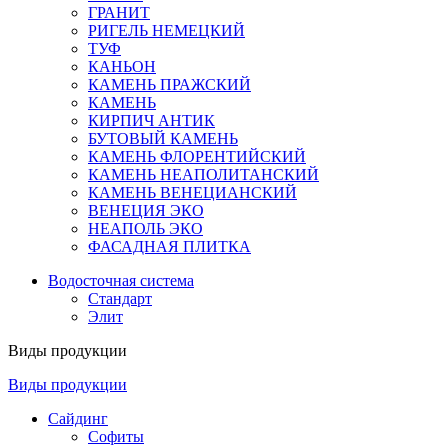
ГРАНИТ
РИГЕЛЬ НЕМЕЦКИЙ
ТУФ
КАНЬОН
КАМЕНЬ ПРАЖСКИЙ
КАМЕНЬ
КИРПИЧ АНТИК
БУТОВЫЙ КАМЕНЬ
КАМЕНЬ ФЛОРЕНТИЙСКИЙ
КАМЕНЬ НЕАПОЛИТАНСКИЙ
КАМЕНЬ ВЕНЕЦИАНСКИЙ
ВЕНЕЦИЯ ЭКО
НЕАПОЛЬ ЭКО
ФАСАДНАЯ ПЛИТКА
Водосточная система
Стандарт
Элит
Виды продукции
Виды продукции
Сайдинг
Софиты