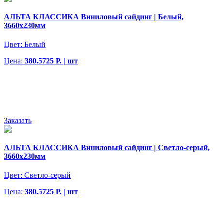
АЛЬТА КЛАССИКА Виниловый сайдинг | Белый,
3660х230мм
Цвет:
Белый
Цена:
380.5725 Р. | шт
Заказать
АЛЬТА КЛАССИКА Виниловый сайдинг | Светло-серый,
3660х230мм
Цвет:
Светло-серый
Цена:
380.5725 Р. | шт