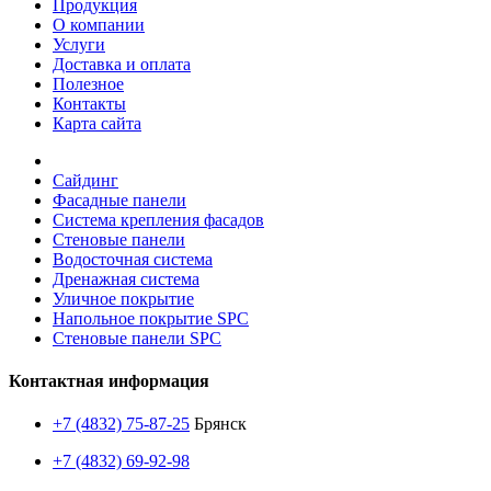
Продукция
О компании
Услуги
Доставка и оплата
Полезное
Контакты
Карта сайта
Сайдинг
Фасадные панели
Система крепления фасадов
Стеновые панели
Водосточная система
Дренажная система
Уличное покрытие
Напольное покрытие SPC
Стеновые панели SPC
Контактная информация
+7 (4832) 75-87-25
Брянск
+7 (4832) 69-92-98