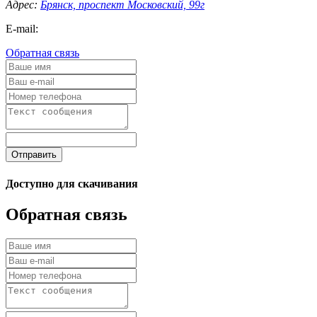
Адрес:
Брянск, проспект Московский, 99г
E-mail:
Обратная связь
Отправить
Доступно для скачивания
Обратная связь