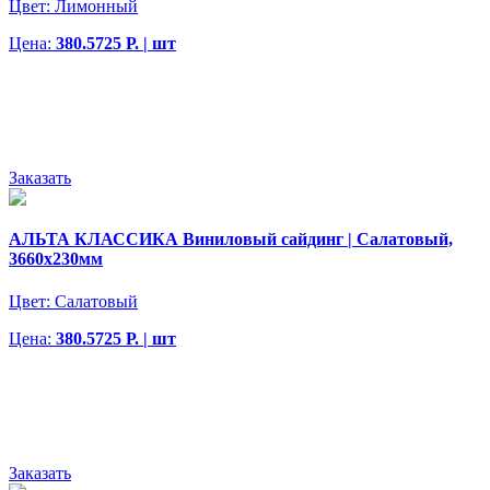
Цвет:
Лимонный
Цена:
380.5725 Р. | шт
Заказать
АЛЬТА КЛАССИКА Виниловый сайдинг | Салатовый,
3660х230мм
Цвет:
Салатовый
Цена:
380.5725 Р. | шт
Заказать