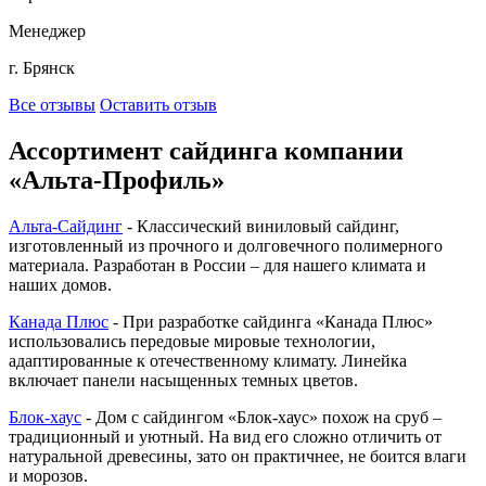
Менеджер
г. Брянск
Все отзывы
Оставить отзыв
Ассортимент сайдинга компании
«Альта-Профиль»
Альта-Сайдинг
- Классический виниловый сайдинг,
изготовленный из прочного и долговечного полимерного
материала. Разработан в России – для нашего климата и
наших домов.
Канада Плюс
- При разработке сайдинга «Канада Плюс»
использовались передовые мировые технологии,
адаптированные к отечественному климату. Линейка
включает панели насыщенных темных цветов.
Блок-хаус
- Дом с сайдингом «Блок-хаус» похож на сруб –
традиционный и уютный. На вид его сложно отличить от
натуральной древесины, зато он практичнее, не боится влаги
и морозов.