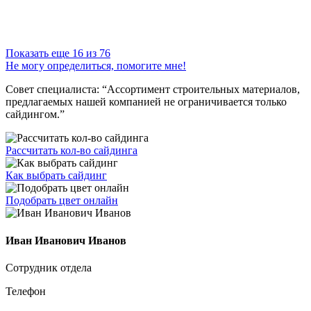
Показать еще 16 из 76
Не могу определиться, помогите мне!
Совет специалиста:
“Ассортимент строительных материалов,
предлагаемых нашей компанией не ограничивается только
сайдингом.”
Рассчитать кол-во сайдинга
Как выбрать сайдинг
Подобрать цвет онлайн
Иван Иванович Иванов
Сотрудник отдела
Телефон