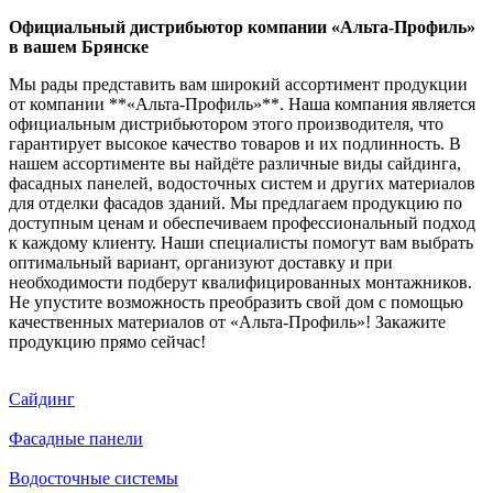
Официальный дистрибьютор компании «Альта-Профиль»
в вашем Брянске
Мы рады представить вам широкий ассортимент продукции
от компании **«Альта-Профиль»**. Наша компания является
официальным дистрибьютором этого производителя, что
гарантирует высокое качество товаров и их подлинность. В
нашем ассортименте вы найдёте различные виды сайдинга,
фасадных панелей, водосточных систем и других материалов
для отделки фасадов зданий. Мы предлагаем продукцию по
доступным ценам и обеспечиваем профессиональный подход
к каждому клиенту. Наши специалисты помогут вам выбрать
оптимальный вариант, организуют доставку и при
необходимости подберут квалифицированных монтажников.
Не упустите возможность преобразить свой дом с помощью
качественных материалов от «Альта-Профиль»! Закажите
продукцию прямо сейчас!
Сайдинг
Фасадные панели
Водосточные системы