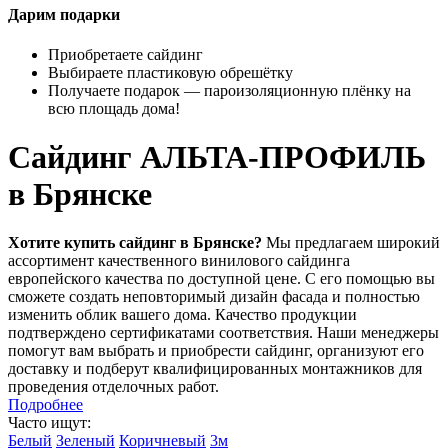
Дарим подарки
Приобретаете сайдинг
Выбираете пластиковую обрешётку
Получаете подарок — пароизоляционную плёнку на
всю площадь дома!
Сайдинг АЛЬТА-ПРОФИЛЬ
в Брянске
Хотите купить сайдинг в Брянске?
Мы предлагаем широкий
ассортимент качественного винилового сайдинга
европейского качества по доступной цене. С его помощью вы
сможете создать неповторимый дизайн фасада и полностью
изменить облик вашего дома. Качество продукции
подтверждено сертификатами соответствия. Наши менеджеры
помогут вам выбрать и приобрести сайдинг, организуют его
доставку и подберут квалифицированных монтажников для
проведения отделочных работ.
Подробнее
Часто ищут:
Белый
Зеленый
Коричневый
3м