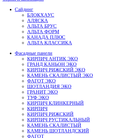
Сайдинг
БЛОКХАУС
АЛЯСКА
АЛЬТА БРУС
АЛЬТА ФОРМ
КАНАДА ПЛЮС
АЛЬТА КЛАССИКА
Фасадные панели
КИРПИЧ АНТИК ЭКО
ГРАНД КАНЬОН ЭКО
КИРПИЧ РИЖСКИЙ ЭКО
КАМЕНЬ СКАЛИСТЫЙ ЭКО
ФАГОТ ЭКО
ШОТЛАНДИЯ ЭКО
ГРАНИТ ЭКО
ТУФ ЭКО
КИРПИЧ КЛИНКЕРНЫЙ
КИРПИЧ
КИРПИЧ РИЖСКИЙ
КИРПИЧ РУСТИКАЛЬНЫЙ
КАМЕНЬ СКАЛИСТЫЙ
КАМЕНЬ ШОТЛАНДСКИЙ
ФАГОТ