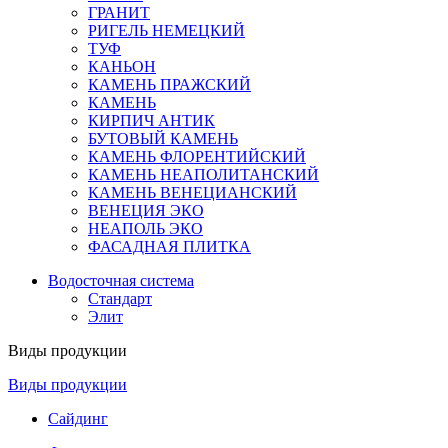
ГРАНИТ
РИГЕЛЬ НЕМЕЦКИЙ
ТУФ
КАНЬОН
КАМЕНЬ ПРАЖСКИЙ
КАМЕНЬ
КИРПИЧ АНТИК
БУТОВЫЙ КАМЕНЬ
КАМЕНЬ ФЛОРЕНТИЙСКИЙ
КАМЕНЬ НЕАПОЛИТАНСКИЙ
КАМЕНЬ ВЕНЕЦИАНСКИЙ
ВЕНЕЦИЯ ЭКО
НЕАПОЛЬ ЭКО
ФАСАДНАЯ ПЛИТКА
Водосточная система
Стандарт
Элит
Виды продукции
Виды продукции
Сайдинг