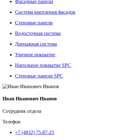
Фасадные панели
Система крепления фасадов
Стеновые панели
Водосточная система
Дренажная система
Уличное покрытие
Напольное покрытие SPC
Стеновые панели SPC
Иван Иванович Иванов
Сотрудник отдела
Телефон
+7 (4832) 75-87-25