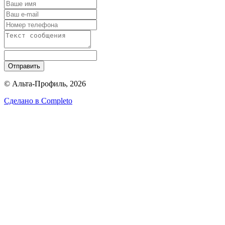
Отправить
© Альта-Профиль, 2026
Сделано в
Completo