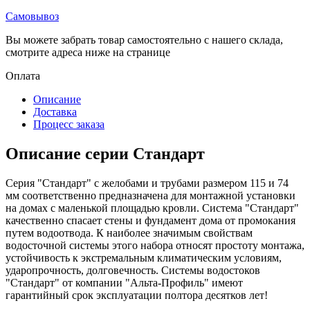
Самовывоз
Вы можете забрать товар самостоятельно с нашего склада,
смотрите адреса ниже на странице
Оплата
Описание
Доставка
Процесс заказа
Описание серии Стандарт
Серия "Стандарт" с желобами и трубами размером 115 и 74
мм соответственно предназначена для монтажной установки
на домах с маленькой площадью кровли. Система "Стандарт"
качественно спасает стены и фундамент дома от промокания
путем водоотвода. К наиболее значимым свойствам
водосточной системы этого набора относят простоту монтажа,
устойчивость к экстремальным климатическим условиям,
ударопрочность, долговечность. Системы водостоков
"Стандарт" от компании "Альта-Профиль" имеют
гарантийный срок эксплуатации полтора десятков лет!