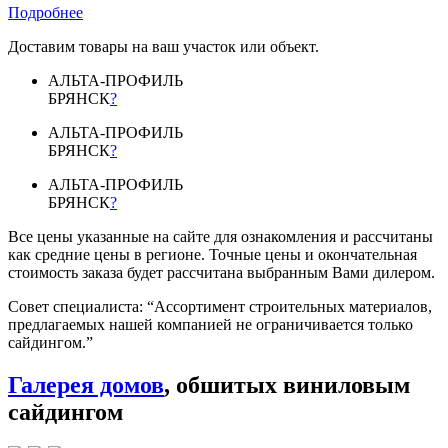
Подробнее
Доставим товары на ваш участок или объект.
АЛЬТА-ПРОФИЛЬ
БРЯНСК
?
АЛЬТА-ПРОФИЛЬ
БРЯНСК
?
АЛЬТА-ПРОФИЛЬ
БРЯНСК
?
Все цены указанные на сайте для ознакомления и рассчитаны
как средние цены в регионе. Точные цены и окончательная
стоимость заказа будет рассчитана выбранным Вами дилером.
Совет специалиста:
“Ассортимент строительных материалов,
предлагаемых нашей компанией не ограничивается только
сайдингом.”
Галерея домов
, обшитых виниловым
сайдингом