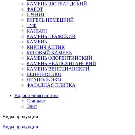
КАМЕНЬ ШОТЛАНДСКИЙ
ФАГОТ
ГРАНИТ
РИГЕЛЬ НЕМЕЦКИЙ
ТУФ
КАНЬОН
КАМЕНЬ ПРАЖСКИЙ
КАМЕНЬ
КИРПИЧ АНТИК
БУТОВЫЙ КАМЕНЬ
КАМЕНЬ ФЛОРЕНТИЙСКИЙ
КАМЕНЬ НЕАПОЛИТАНСКИЙ
КАМЕНЬ ВЕНЕЦИАНСКИЙ
ВЕНЕЦИЯ ЭКО
НЕАПОЛЬ ЭКО
ФАСАДНАЯ ПЛИТКА
Водосточная система
Стандарт
Элит
Виды продукции
Виды продукции