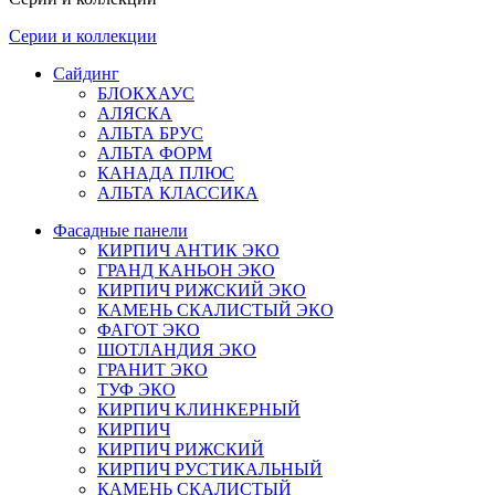
Серии и коллекции
Сайдинг
БЛОКХАУС
АЛЯСКА
АЛЬТА БРУС
АЛЬТА ФОРМ
КАНАДА ПЛЮС
АЛЬТА КЛАССИКА
Фасадные панели
КИРПИЧ АНТИК ЭКО
ГРАНД КАНЬОН ЭКО
КИРПИЧ РИЖСКИЙ ЭКО
КАМЕНЬ СКАЛИСТЫЙ ЭКО
ФАГОТ ЭКО
ШОТЛАНДИЯ ЭКО
ГРАНИТ ЭКО
ТУФ ЭКО
КИРПИЧ КЛИНКЕРНЫЙ
КИРПИЧ
КИРПИЧ РИЖСКИЙ
КИРПИЧ РУСТИКАЛЬНЫЙ
КАМЕНЬ СКАЛИСТЫЙ