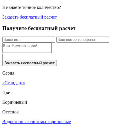
Не знаете точное количество?
Заказать бесплатный расчет
Получите бесплатный расчет
Заказать бесплатный расчет
Серия
«Стандарт»
Цвет
Коричневый
Оттенок
Водосточные системы коричневые