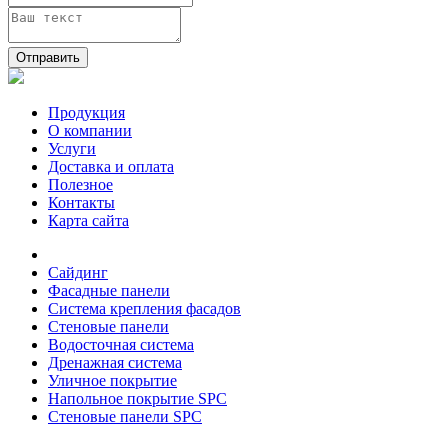
Отправить
Продукция
О компании
Услуги
Доставка и оплата
Полезное
Контакты
Карта сайта
Сайдинг
Фасадные панели
Система крепления фасадов
Стеновые панели
Водосточная система
Дренажная система
Уличное покрытие
Напольное покрытие SPC
Стеновые панели SPC