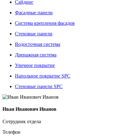
Сайдинг
Фасадные панели
Система крепления фасадов
Стеновые панели
Водосточная система
Дренажная система
Уличное покрытие
Напольное покрытие SPC
Стеновые панели SPC
Иван Иванович Иванов
Сотрудник отдела
Телефон