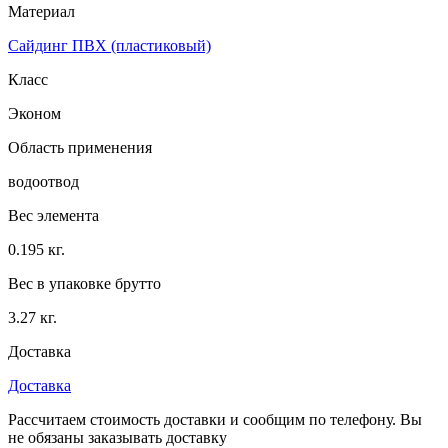
Материал
Сайдинг ПВХ (пластиковый)
Класс
Эконом
Область применения
водоотвод
Вес элемента
0.195 кг.
Вес в упаковке брутто
3.27 кг.
Доставка
Доставка
Рассчитаем стоимость доставки и сообщим по телефону. Вы
не обязаны заказывать доставку