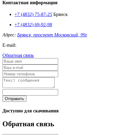
Контактная информация
+7 (4832) 75-87-25
Брянск
+7 (4832) 69-92-98
Адрес:
Брянск, проспект Московский, 99г
E-mail:
Обратная связь
Отправить
Доступно для скачивания
Обратная связь