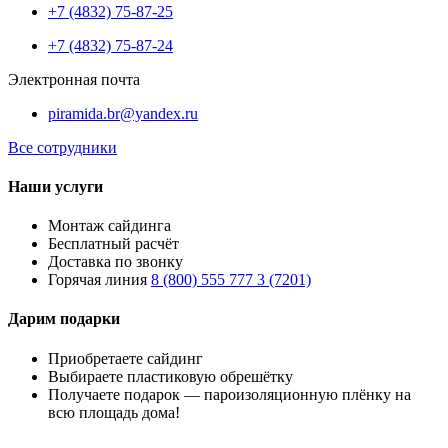
+7 (4832) 75-87-25
+7 (4832) 75-87-24
Электронная почта
piramida.br@yandex.ru
Все сотрудники
Наши услуги
Монтаж сайдинга
Бесплатный расчёт
Доставка по звонку
Горячая линия
8 (800) 555 777 3 (7201)
Дарим подарки
Приобретаете сайдинг
Выбираете пластиковую обрешётку
Получаете подарок — пароизоляционную плёнку на
всю площадь дома!