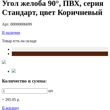
Угол желоба 90°, ПВХ, серия
Стандарт, цвет Коричневый
Арт. 00000006699
В наличии
Товар есть на складе
Количество и сумма:
шт
=
295.05
р.
В корзину