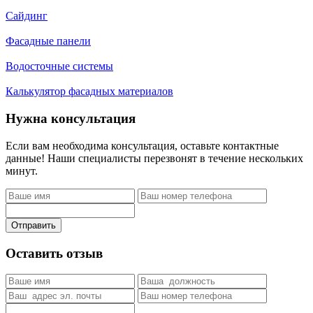
Сайдинг
Фасадные панели
Водосточные системы
Калькулятор фасадных материалов
Нужна консультация
Если вам необходима консультация, оставьте контактные
данные! Наши специалисты перезвонят в течение нескольких
минут.
Отправить
Оставить отзыв