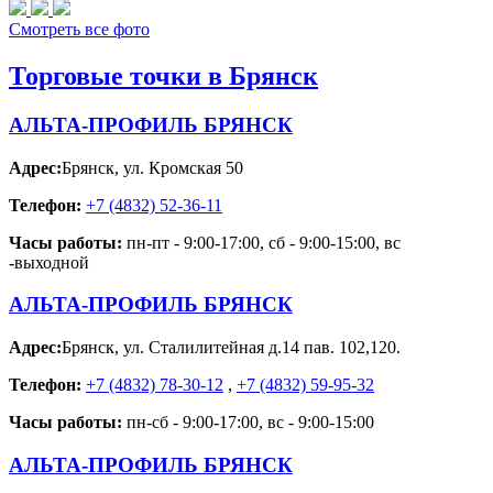
Смотреть все фото
Торговые точки в Брянск
АЛЬТА-ПРОФИЛЬ БРЯНСК
Адрес:
Брянск
,
ул. Кромская 50
Телефон:
+7 (4832) 52-36-11
Часы работы:
пн-пт - 9:00-17:00, сб - 9:00-15:00, вс
-выходной
АЛЬТА-ПРОФИЛЬ БРЯНСК
Адрес:
Брянск
,
ул. Сталилитейная д.14 пав. 102,120.
Телефон:
+7 (4832) 78-30-12
,
+7 (4832) 59-95-32
Часы работы:
пн-сб - 9:00-17:00, вс - 9:00-15:00
АЛЬТА-ПРОФИЛЬ БРЯНСК