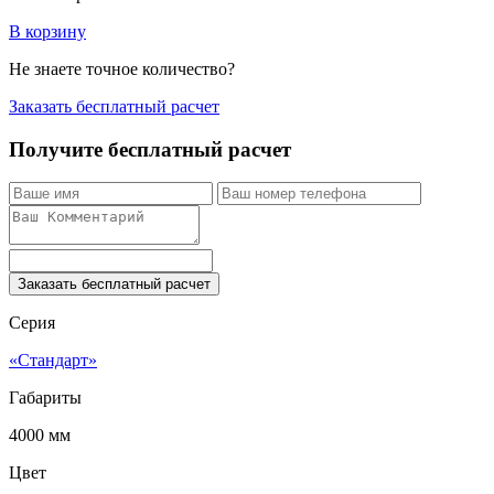
В корзину
Не знаете точное количество?
Заказать бесплатный расчет
Получите бесплатный расчет
Заказать бесплатный расчет
Серия
«Стандарт»
Габариты
4000 мм
Цвет