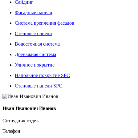
Сайдинг
Фасадные панели
Система крепления фасадов
Стеновые панели
Водосточная система
Дренажная система
Уличное покрытие
Напольное покрытие SPC
Стеновые панели SPC
Иван Иванович Иванов
Сотрудник отдела
Телефон