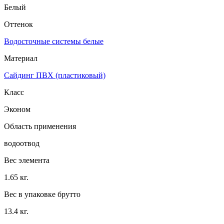
Белый
Оттенок
Водосточные системы белые
Материал
Сайдинг ПВХ (пластиковый)
Класс
Эконом
Область применения
водоотвод
Вес элемента
1.65 кг.
Вес в упаковке брутто
13.4 кг.