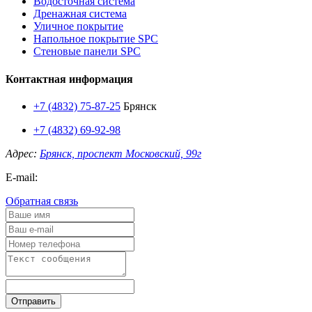
Водосточная система
Дренажная система
Уличное покрытие
Напольное покрытие SPC
Стеновые панели SPC
Контактная информация
+7 (4832) 75-87-25
Брянск
+7 (4832) 69-92-98
Адрес:
Брянск, проспект Московский, 99г
E-mail:
Обратная связь
Отправить