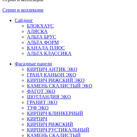
Серии и коллекции
Сайдинг
БЛОКХАУС
АЛЯСКА
АЛЬТА БРУС
АЛЬТА ФОРМ
КАНАДА ПЛЮС
АЛЬТА КЛАССИКА
Фасадные панели
КИРПИЧ АНТИК ЭКО
ГРАНД КАНЬОН ЭКО
КИРПИЧ РИЖСКИЙ ЭКО
КАМЕНЬ СКАЛИСТЫЙ ЭКО
ФАГОТ ЭКО
ШОТЛАНДИЯ ЭКО
ГРАНИТ ЭКО
ТУФ ЭКО
КИРПИЧ КЛИНКЕРНЫЙ
КИРПИЧ
КИРПИЧ РИЖСКИЙ
КИРПИЧ РУСТИКАЛЬНЫЙ
КАМЕНЬ СКАЛИСТЫЙ