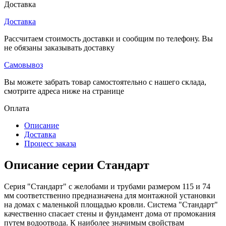
Доставка
Доставка
Рассчитаем стоимость доставки и сообщим по телефону. Вы
не обязаны заказывать доставку
Самовывоз
Вы можете забрать товар самостоятельно с нашего склада,
смотрите адреса ниже на странице
Оплата
Описание
Доставка
Процесс заказа
Описание серии Стандарт
Серия "Стандарт" с желобами и трубами размером 115 и 74
мм соответственно предназначена для монтажной установки
на домах с маленькой площадью кровли. Система "Стандарт"
качественно спасает стены и фундамент дома от промокания
путем водоотвода. К наиболее значимым свойствам