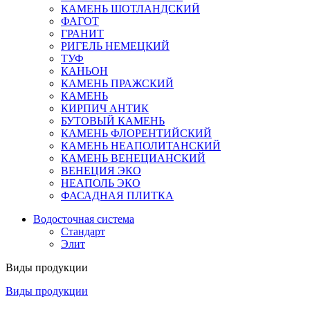
КАМЕНЬ ШОТЛАНДСКИЙ
ФАГОТ
ГРАНИТ
РИГЕЛЬ НЕМЕЦКИЙ
ТУФ
КАНЬОН
КАМЕНЬ ПРАЖСКИЙ
КАМЕНЬ
КИРПИЧ АНТИК
БУТОВЫЙ КАМЕНЬ
КАМЕНЬ ФЛОРЕНТИЙСКИЙ
КАМЕНЬ НЕАПОЛИТАНСКИЙ
КАМЕНЬ ВЕНЕЦИАНСКИЙ
ВЕНЕЦИЯ ЭКО
НЕАПОЛЬ ЭКО
ФАСАДНАЯ ПЛИТКА
Водосточная система
Стандарт
Элит
Виды продукции
Виды продукции