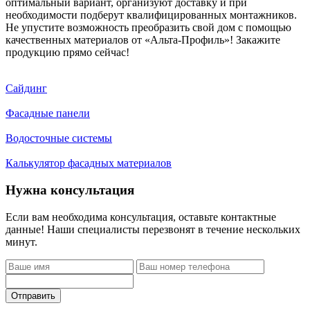
оптимальный вариант, организуют доставку и при
необходимости подберут квалифицированных монтажников.
Не упустите возможность преобразить свой дом с помощью
качественных материалов от «Альта-Профиль»! Закажите
продукцию прямо сейчас!
Сайдинг
Фасадные панели
Водосточные системы
Калькулятор фасадных материалов
Нужна консультация
Если вам необходима консультация, оставьте контактные
данные! Наши специалисты перезвонят в течение нескольких
минут.
Отправить