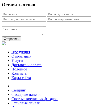
Оставить отзыв
Отправить
Продукция
О компании
Услуги
Доставка и оплата
Полезное
Контакты
Карта сайта
Сайдинг
Фасадные панели
Система крепления фасадов
Стеновые панели