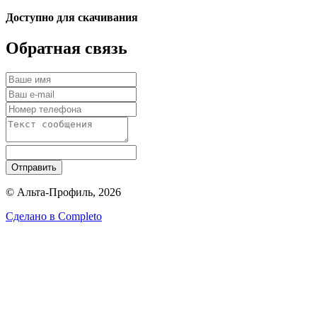
Доступно для скачивания
Обратная связь
Отправить
© Альта-Профиль, 2026
Сделано в
Completo