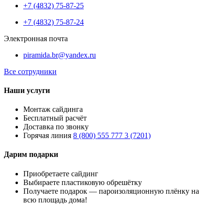
+7 (4832) 75-87-25
+7 (4832) 75-87-24
Электронная почта
piramida.br@yandex.ru
Все сотрудники
Наши услуги
Монтаж сайдинга
Бесплатный расчёт
Доставка по звонку
Горячая линия
8 (800) 555 777 3 (7201)
Дарим подарки
Приобретаете сайдинг
Выбираете пластиковую обрешётку
Получаете подарок — пароизоляционную плёнку на
всю площадь дома!