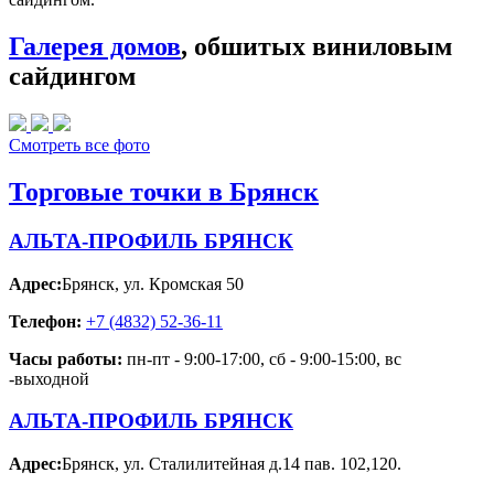
Галерея домов
, обшитых виниловым
сайдингом
Смотреть все фото
Торговые точки в Брянск
АЛЬТА-ПРОФИЛЬ БРЯНСК
Адрес:
Брянск
,
ул. Кромская 50
Телефон:
+7 (4832) 52-36-11
Часы работы:
пн-пт - 9:00-17:00, сб - 9:00-15:00, вс
-выходной
АЛЬТА-ПРОФИЛЬ БРЯНСК
Адрес:
Брянск
,
ул. Сталилитейная д.14 пав. 102,120.