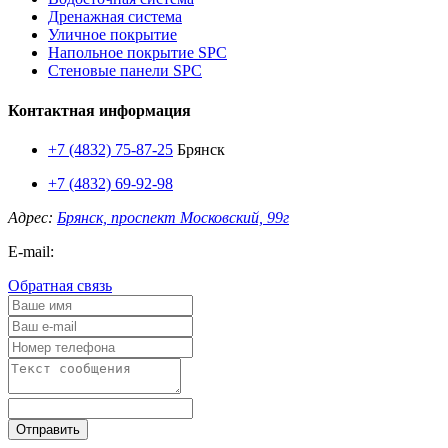
Дренажная система
Уличное покрытие
Напольное покрытие SPC
Стеновые панели SPC
Контактная информация
+7 (4832) 75-87-25
Брянск
+7 (4832) 69-92-98
Адрес:
Брянск, проспект Московский, 99г
E-mail:
Обратная связь
Отправить