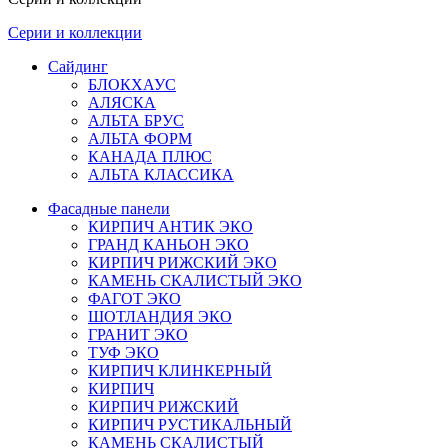
Серии и коллекции
Сайдинг
БЛОКХАУС
АЛЯСКА
АЛЬТА БРУС
АЛЬТА ФОРМ
КАНАДА ПЛЮС
АЛЬТА КЛАССИКА
Фасадные панели
КИРПИЧ АНТИК ЭКО
ГРАНД КАНЬОН ЭКО
КИРПИЧ РИЖСКИЙ ЭКО
КАМЕНЬ СКАЛИСТЫЙ ЭКО
ФАГОТ ЭКО
ШОТЛАНДИЯ ЭКО
ГРАНИТ ЭКО
ТУФ ЭКО
КИРПИЧ КЛИНКЕРНЫЙ
КИРПИЧ
КИРПИЧ РИЖСКИЙ
КИРПИЧ РУСТИКАЛЬНЫЙ
КАМЕНЬ СКАЛИСТЫЙ