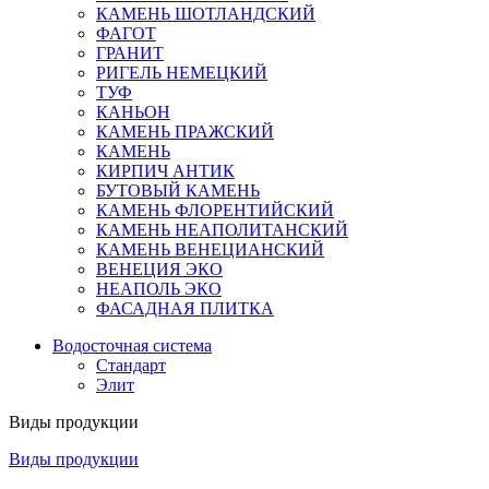
КАМЕНЬ ШОТЛАНДСКИЙ
ФАГОТ
ГРАНИТ
РИГЕЛЬ НЕМЕЦКИЙ
ТУФ
КАНЬОН
КАМЕНЬ ПРАЖСКИЙ
КАМЕНЬ
КИРПИЧ АНТИК
БУТОВЫЙ КАМЕНЬ
КАМЕНЬ ФЛОРЕНТИЙСКИЙ
КАМЕНЬ НЕАПОЛИТАНСКИЙ
КАМЕНЬ ВЕНЕЦИАНСКИЙ
ВЕНЕЦИЯ ЭКО
НЕАПОЛЬ ЭКО
ФАСАДНАЯ ПЛИТКА
Водосточная система
Стандарт
Элит
Виды продукции
Виды продукции