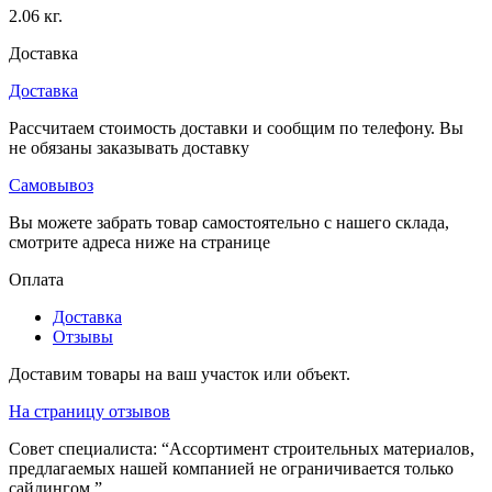
2.06 кг.
Доставка
Доставка
Рассчитаем стоимость доставки и сообщим по телефону. Вы
не обязаны заказывать доставку
Самовывоз
Вы можете забрать товар самостоятельно с нашего склада,
смотрите адреса ниже на странице
Оплата
Доставка
Отзывы
Доставим товары на ваш участок или объект.
На страницу отзывов
Совет специалиста:
“Ассортимент строительных материалов,
предлагаемых нашей компанией не ограничивается только
сайдингом.”