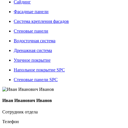
Сайдинг
Фасадные панели
Система крепления фасадов
Стеновые панели
Водосточная система
Дренажная система
Уличное покрытие
Напольное покрытие SPC
Стеновые панели SPC
Иван Иванович Иванов
Сотрудник отдела
Телефон