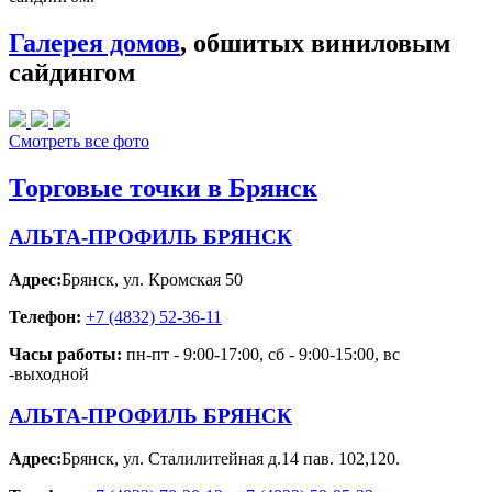
Галерея домов
, обшитых виниловым
сайдингом
Смотреть все фото
Торговые точки в Брянск
АЛЬТА-ПРОФИЛЬ БРЯНСК
Адрес:
Брянск
,
ул. Кромская 50
Телефон:
+7 (4832) 52-36-11
Часы работы:
пн-пт - 9:00-17:00, сб - 9:00-15:00, вс
-выходной
АЛЬТА-ПРОФИЛЬ БРЯНСК
Адрес:
Брянск
,
ул. Сталилитейная д.14 пав. 102,120.