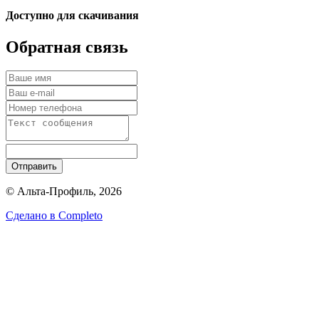
Доступно для скачивания
Обратная связь
Отправить
© Альта-Профиль, 2026
Сделано в
Completo