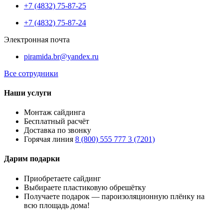
+7 (4832) 75-87-25
+7 (4832) 75-87-24
Электронная почта
piramida.br@yandex.ru
Все сотрудники
Наши услуги
Монтаж сайдинга
Бесплатный расчёт
Доставка по звонку
Горячая линия
8 (800) 555 777 3 (7201)
Дарим подарки
Приобретаете сайдинг
Выбираете пластиковую обрешётку
Получаете подарок — пароизоляционную плёнку на
всю площадь дома!