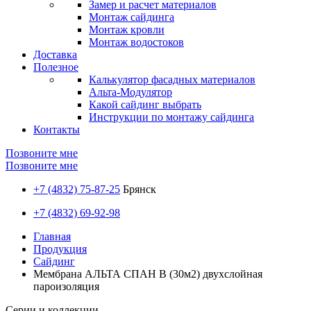
Замер и расчет материалов
Монтаж сайдинга
Монтаж кровли
Монтаж водостоков
Доставка
Полезное
Калькулятор фасадных материалов
Альта-Модулятор
Какой сайдинг выбрать
Инструкции по монтажу сайдинга
Контакты
Позвоните мне
Позвоните мне
+7 (4832) 75-87-25
Брянск
+7 (4832) 69-92-98
Главная
Продукция
Сайдинг
Мембрана АЛЬТА СПАН В (30м2) двухслойная
пароизоляция
Серии и коллекции