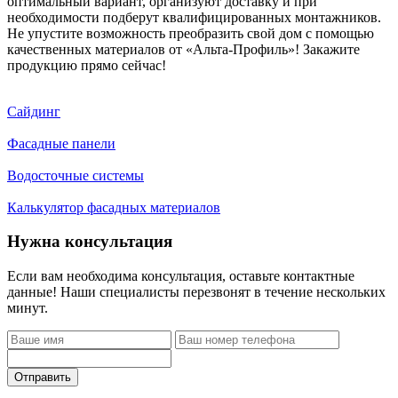
оптимальный вариант, организуют доставку и при
необходимости подберут квалифицированных монтажников.
Не упустите возможность преобразить свой дом с помощью
качественных материалов от «Альта-Профиль»! Закажите
продукцию прямо сейчас!
Сайдинг
Фасадные панели
Водосточные системы
Калькулятор фасадных материалов
Нужна консультация
Если вам необходима консультация, оставьте контактные
данные! Наши специалисты перезвонят в течение нескольких
минут.
Отправить