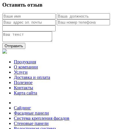
Оставить отзыв
Отправить
Продукция
О компании
Услуги
Доставка и оплата
Полезное
Контакты
Карта сайта
Сайдинг
Фасадные панели
Система крепления фасадов
Стеновые панели
Водосточная система