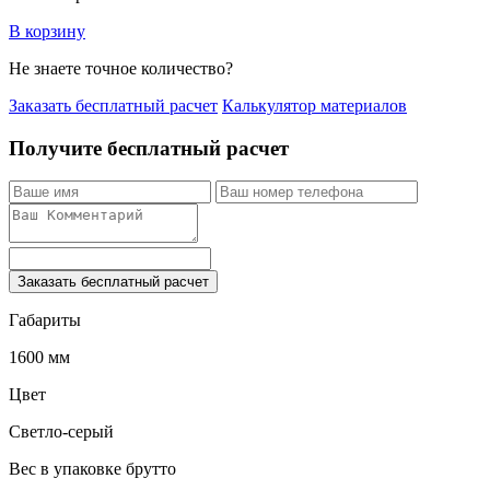
В корзину
Не знаете точное количество?
Заказать бесплатный расчет
Калькулятор материалов
Получите бесплатный расчет
Заказать бесплатный расчет
Габариты
1600 мм
Цвет
Светло-серый
Вес в упаковке брутто