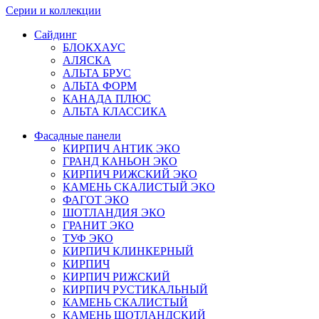
Серии и коллекции
Сайдинг
БЛОКХАУС
АЛЯСКА
АЛЬТА БРУС
АЛЬТА ФОРМ
КАНАДА ПЛЮС
АЛЬТА КЛАССИКА
Фасадные панели
КИРПИЧ АНТИК ЭКО
ГРАНД КАНЬОН ЭКО
КИРПИЧ РИЖСКИЙ ЭКО
КАМЕНЬ СКАЛИСТЫЙ ЭКО
ФАГОТ ЭКО
ШОТЛАНДИЯ ЭКО
ГРАНИТ ЭКО
ТУФ ЭКО
КИРПИЧ КЛИНКЕРНЫЙ
КИРПИЧ
КИРПИЧ РИЖСКИЙ
КИРПИЧ РУСТИКАЛЬНЫЙ
КАМЕНЬ СКАЛИСТЫЙ
КАМЕНЬ ШОТЛАНДСКИЙ