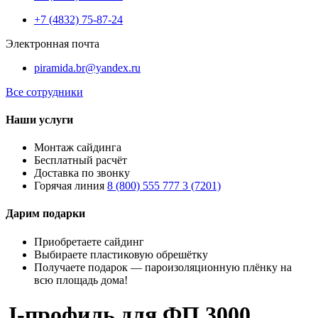
+7 (4832) 75-87-24
Электронная почта
piramida.br@yandex.ru
Все сотрудники
Наши услуги
Монтаж сайдинга
Бесплатный расчёт
Доставка по звонку
Горячая линия
8 (800) 555 777 3 (7201)
Дарим подарки
Приобретаете сайдинг
Выбираете пластиковую обрешётку
Получаете подарок — пароизоляционную плёнку на
всю площадь дома!
J-профиль для ФП 3000