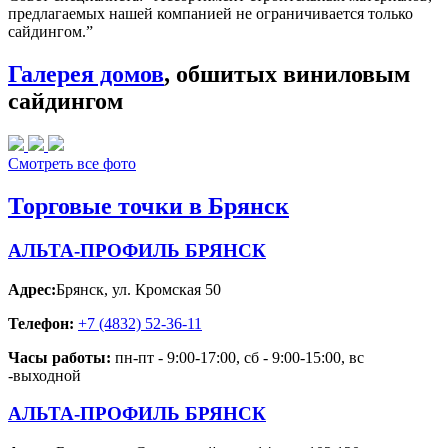
предлагаемых нашей компанией не ограничивается только
сайдингом.”
Галерея домов
, обшитых виниловым
сайдингом
Смотреть все фото
Торговые точки в Брянск
АЛЬТА-ПРОФИЛЬ БРЯНСК
Адрес:
Брянск
,
ул. Кромская 50
Телефон:
+7 (4832) 52-36-11
Часы работы:
пн-пт - 9:00-17:00, сб - 9:00-15:00, вс
-выходной
АЛЬТА-ПРОФИЛЬ БРЯНСК