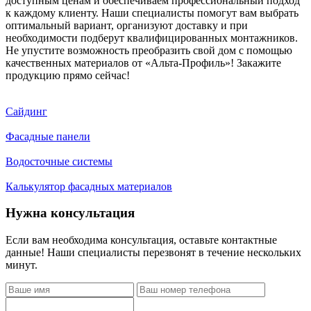
доступным ценам и обеспечиваем профессиональный подход
к каждому клиенту. Наши специалисты помогут вам выбрать
оптимальный вариант, организуют доставку и при
необходимости подберут квалифицированных монтажников.
Не упустите возможность преобразить свой дом с помощью
качественных материалов от «Альта-Профиль»! Закажите
продукцию прямо сейчас!
Сайдинг
Фасадные панели
Водосточные системы
Калькулятор фасадных материалов
Нужна консультация
Если вам необходима консультация, оставьте контактные
данные! Наши специалисты перезвонят в течение нескольких
минут.