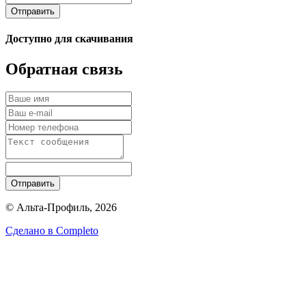
Отправить
Доступно для скачивания
Обратная связь
Отправить
© Альта-Профиль, 2026
Сделано в
Completo