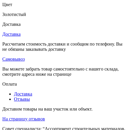
Цвет
Золотистый
Доставка
Доставка
Рассчитаем стоимость доставки и сообщим по телефону. Вы
не обязаны заказывать доставку
Самовывоз
Вы можете забрать товар самостоятельно с нашего склада,
смотрите адреса ниже на странице
Оплата
Доставка
Отзывы
Доставим товары на ваш участок или объект.
На страницу отзывов
Совет специалиста:
“Ассортимент строительных материалов,