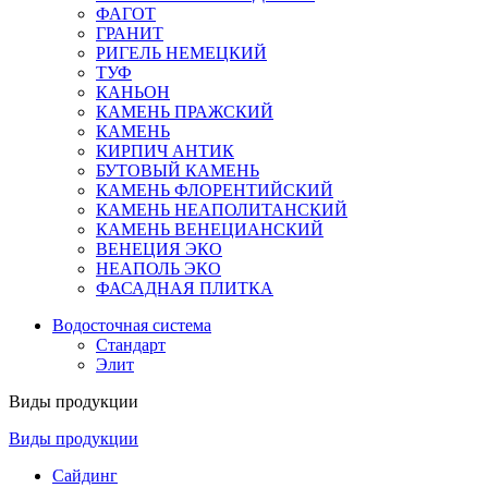
ФАГОТ
ГРАНИТ
РИГЕЛЬ НЕМЕЦКИЙ
ТУФ
КАНЬОН
КАМЕНЬ ПРАЖСКИЙ
КАМЕНЬ
КИРПИЧ АНТИК
БУТОВЫЙ КАМЕНЬ
КАМЕНЬ ФЛОРЕНТИЙСКИЙ
КАМЕНЬ НЕАПОЛИТАНСКИЙ
КАМЕНЬ ВЕНЕЦИАНСКИЙ
ВЕНЕЦИЯ ЭКО
НЕАПОЛЬ ЭКО
ФАСАДНАЯ ПЛИТКА
Водосточная система
Стандарт
Элит
Виды продукции
Виды продукции
Сайдинг