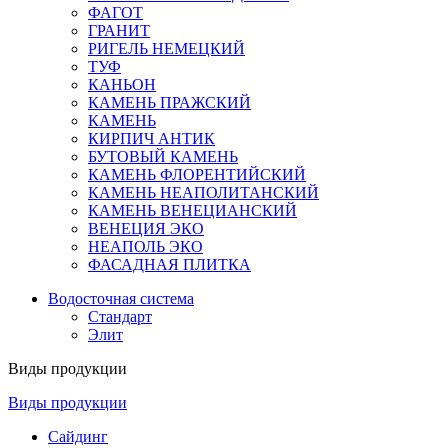
ФАГОТ
ГРАНИТ
РИГЕЛЬ НЕМЕЦКИЙ
ТУФ
КАНЬОН
КАМЕНЬ ПРАЖСКИЙ
КАМЕНЬ
КИРПИЧ АНТИК
БУТОВЫЙ КАМЕНЬ
КАМЕНЬ ФЛОРЕНТИЙСКИЙ
КАМЕНЬ НЕАПОЛИТАНСКИЙ
КАМЕНЬ ВЕНЕЦИАНСКИЙ
ВЕНЕЦИЯ ЭКО
НЕАПОЛЬ ЭКО
ФАСАДНАЯ ПЛИТКА
Водосточная система
Стандарт
Элит
Виды продукции
Виды продукции
Сайдинг