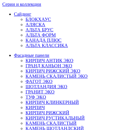
Серии и коллекции
Сайдинг
БЛОКХАУС
АЛЯСКА
АЛЬТА БРУС
АЛЬТА ФОРМ
КАНАДА ПЛЮС
АЛЬТА КЛАССИКА
Фасадные панели
КИРПИЧ АНТИК ЭКО
ГРАНД КАНЬОН ЭКО
КИРПИЧ РИЖСКИЙ ЭКО
КАМЕНЬ СКАЛИСТЫЙ ЭКО
ФАГОТ ЭКО
ШОТЛАНДИЯ ЭКО
ГРАНИТ ЭКО
ТУФ ЭКО
КИРПИЧ КЛИНКЕРНЫЙ
КИРПИЧ
КИРПИЧ РИЖСКИЙ
КИРПИЧ РУСТИКАЛЬНЫЙ
КАМЕНЬ СКАЛИСТЫЙ
КАМЕНЬ ШОТЛАНДСКИЙ