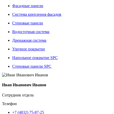
Фасадные панели
Система крепления фасадов
Стеновые панели
Водосточная система
Дренажная система
Уличное покрытие
Напольное покрытие SPC
Стеновые панели SPC
Иван Иванович Иванов
Сотрудник отдела
Телефон
+7 (4832) 75-87-25