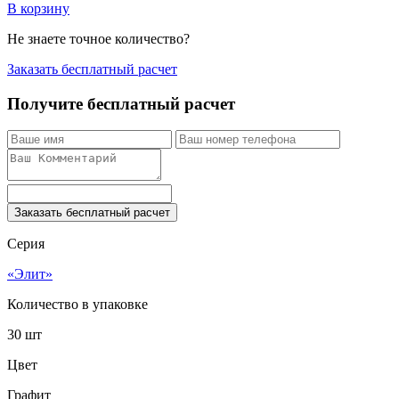
В корзину
Не знаете точное количество?
Заказать бесплатный расчет
Получите бесплатный расчет
Заказать бесплатный расчет
Серия
«Элит»
Количество в упаковке
30 шт
Цвет
Графит