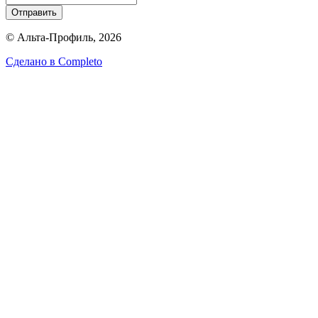
Отправить
© Альта-Профиль, 2026
Сделано в
Completo