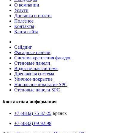
О компании
Услуги
Доставка и оплата
Полезное
Контакты
Карта сайта
Сайдинг
Фасадные панели
Система крепления фасадов
Стеновые панели
Водосточная система
Дренажная система
Уличное покрытие
Напольное покрытие SPC
Стеновые панели SPC
Контактная информация
+7 (4832) 75-87-25
Брянск
+7 (4832) 69-92-98