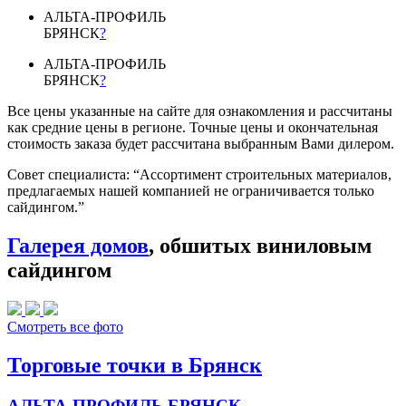
АЛЬТА-ПРОФИЛЬ
БРЯНСК
?
АЛЬТА-ПРОФИЛЬ
БРЯНСК
?
Все цены указанные на сайте для ознакомления и рассчитаны
как средние цены в регионе. Точные цены и окончательная
стоимость заказа будет рассчитана выбранным Вами дилером.
Совет специалиста:
“Ассортимент строительных материалов,
предлагаемых нашей компанией не ограничивается только
сайдингом.”
Галерея домов
, обшитых виниловым
сайдингом
Смотреть все фото
Торговые точки в Брянск
АЛЬТА-ПРОФИЛЬ БРЯНСК