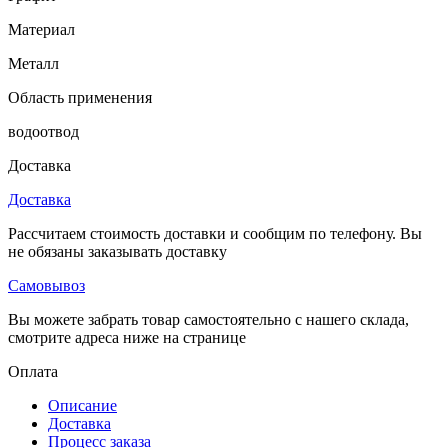
Материал
Металл
Область применения
водоотвод
Доставка
Доставка
Рассчитаем стоимость доставки и сообщим по телефону. Вы
не обязаны заказывать доставку
Самовывоз
Вы можете забрать товар самостоятельно с нашего склада,
смотрите адреса ниже на странице
Оплата
Описание
Доставка
Процесс заказа