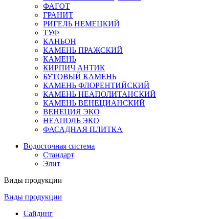
ФАГОТ
ГРАНИТ
РИГЕЛЬ НЕМЕЦКИЙ
ТУФ
КАНЬОН
КАМЕНЬ ПРАЖСКИЙ
КАМЕНЬ
КИРПИЧ АНТИК
БУТОВЫЙ КАМЕНЬ
КАМЕНЬ ФЛОРЕНТИЙСКИЙ
КАМЕНЬ НЕАПОЛИТАНСКИЙ
КАМЕНЬ ВЕНЕЦИАНСКИЙ
ВЕНЕЦИЯ ЭКО
НЕАПОЛЬ ЭКО
ФАСАДНАЯ ПЛИТКА
Водосточная система
Стандарт
Элит
Виды продукции
Виды продукции
Сайдинг