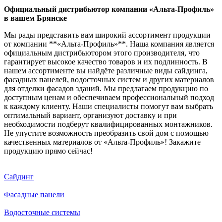
Официальный дистрибьютор компании «Альта-Профиль»
в вашем Брянске
Мы рады представить вам широкий ассортимент продукции
от компании **«Альта-Профиль»**. Наша компания является
официальным дистрибьютором этого производителя, что
гарантирует высокое качество товаров и их подлинность. В
нашем ассортименте вы найдёте различные виды сайдинга,
фасадных панелей, водосточных систем и других материалов
для отделки фасадов зданий. Мы предлагаем продукцию по
доступным ценам и обеспечиваем профессиональный подход
к каждому клиенту. Наши специалисты помогут вам выбрать
оптимальный вариант, организуют доставку и при
необходимости подберут квалифицированных монтажников.
Не упустите возможность преобразить свой дом с помощью
качественных материалов от «Альта-Профиль»! Закажите
продукцию прямо сейчас!
Сайдинг
Фасадные панели
Водосточные системы