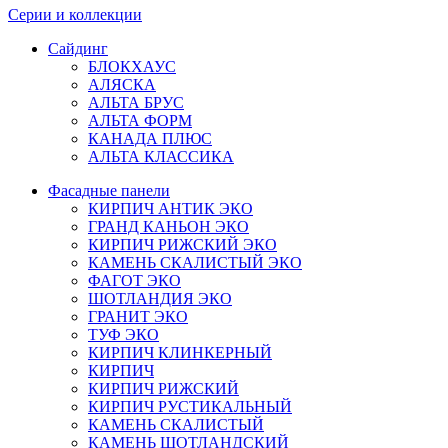
Серии и коллекции
Сайдинг
БЛОКХАУС
АЛЯСКА
АЛЬТА БРУС
АЛЬТА ФОРМ
КАНАДА ПЛЮС
АЛЬТА КЛАССИКА
Фасадные панели
КИРПИЧ АНТИК ЭКО
ГРАНД КАНЬОН ЭКО
КИРПИЧ РИЖСКИЙ ЭКО
КАМЕНЬ СКАЛИСТЫЙ ЭКО
ФАГОТ ЭКО
ШОТЛАНДИЯ ЭКО
ГРАНИТ ЭКО
ТУФ ЭКО
КИРПИЧ КЛИНКЕРНЫЙ
КИРПИЧ
КИРПИЧ РИЖСКИЙ
КИРПИЧ РУСТИКАЛЬНЫЙ
КАМЕНЬ СКАЛИСТЫЙ
КАМЕНЬ ШОТЛАНДСКИЙ