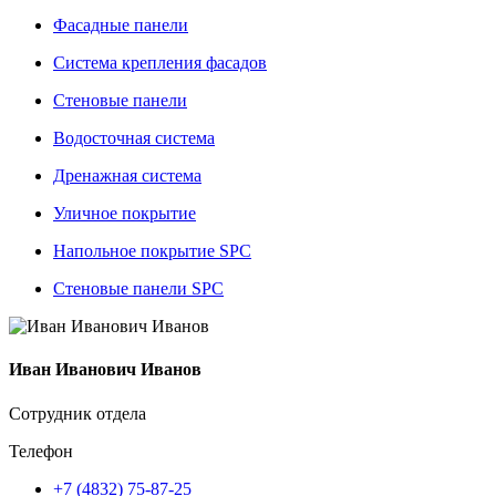
Фасадные панели
Система крепления фасадов
Стеновые панели
Водосточная система
Дренажная система
Уличное покрытие
Напольное покрытие SPC
Стеновые панели SPC
Иван Иванович Иванов
Сотрудник отдела
Телефон
+7 (4832) 75-87-25