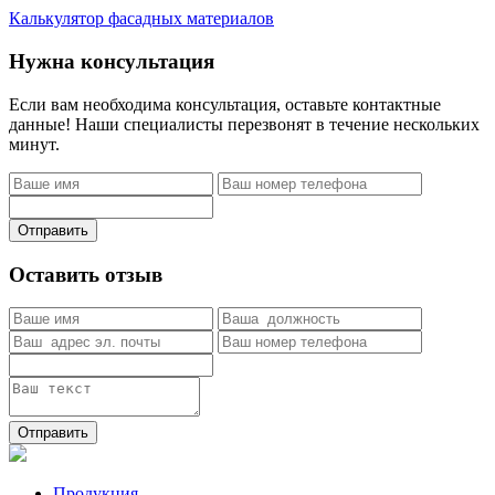
Калькулятор фасадных материалов
Нужна консультация
Если вам необходима консультация, оставьте контактные
данные! Наши специалисты перезвонят в течение нескольких
минут.
Отправить
Оставить отзыв
Отправить
Продукция