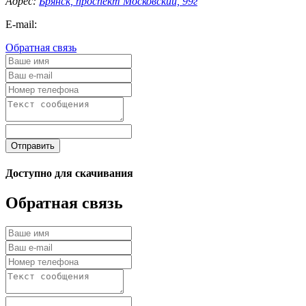
Адрес:
Брянск, проспект Московский, 99г
E-mail:
Обратная связь
Отправить
Доступно для скачивания
Обратная связь