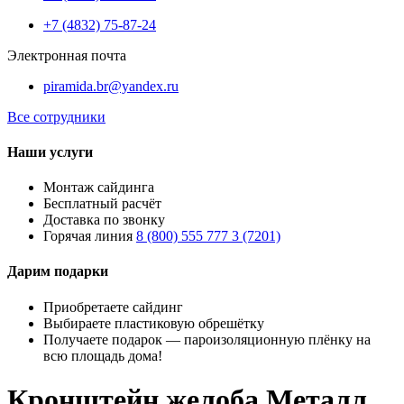
+7 (4832) 75-87-24
Электронная почта
piramida.br@yandex.ru
Все сотрудники
Наши услуги
Монтаж сайдинга
Бесплатный расчёт
Доставка по звонку
Горячая линия
8 (800) 555 777 3 (7201)
Дарим подарки
Приобретаете сайдинг
Выбираете пластиковую обрешётку
Получаете подарок — пароизоляционную плёнку на
всю площадь дома!
Кронштейн желоба Металл