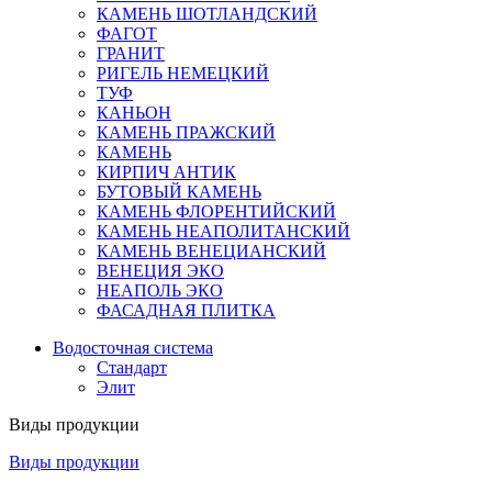
КАМЕНЬ ШОТЛАНДСКИЙ
ФАГОТ
ГРАНИТ
РИГЕЛЬ НЕМЕЦКИЙ
ТУФ
КАНЬОН
КАМЕНЬ ПРАЖСКИЙ
КАМЕНЬ
КИРПИЧ АНТИК
БУТОВЫЙ КАМЕНЬ
КАМЕНЬ ФЛОРЕНТИЙСКИЙ
КАМЕНЬ НЕАПОЛИТАНСКИЙ
КАМЕНЬ ВЕНЕЦИАНСКИЙ
ВЕНЕЦИЯ ЭКО
НЕАПОЛЬ ЭКО
ФАСАДНАЯ ПЛИТКА
Водосточная система
Стандарт
Элит
Виды продукции
Виды продукции