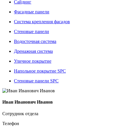
Сайдинг
Фасадные панели
Система крепления фасадов
Стеновые панели
Водосточная система
Дренажная система
Уличное покрытие
Напольное покрытие SPC
Стеновые панели SPC
Иван Иванович Иванов
Сотрудник отдела
Телефон