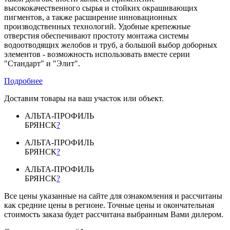
высококачественного сырья и стойких окрашивающих
пигментов, а также расширение инновационных
производственных технологий. Удобные крепежные
отверстия обеспечивают простоту монтажа системы
водоотводящих желобов и труб, а большой выбор доборных
элементов - возможность использовать вместе серии
"Стандарт" и "Элит".
Подробнее
Доставим товары на ваш участок или объект.
АЛЬТА-ПРОФИЛЬ
БРЯНСК
?
АЛЬТА-ПРОФИЛЬ
БРЯНСК
?
АЛЬТА-ПРОФИЛЬ
БРЯНСК
?
Все цены указанные на сайте для ознакомления и рассчитаны
как средние цены в регионе. Точные цены и окончательная
стоимость заказа будет рассчитана выбранным Вами дилером.