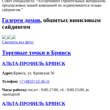
Совет специалиста:
“Ассортимент строительных материалов,
предлагаемых нашей компанией не ограничивается только
сайдингом.”
Галерея домов
, обшитых виниловым
сайдингом
Смотреть все фото
Торговые точки в Брянск
АЛЬТА-ПРОФИЛЬ БРЯНСК
Адрес:
Брянск
,
ул. Кромская 50
Телефон:
+7 (4832) 52-36-11
Часы работы:
пн-пт - 9:00-17:00, сб - 9:00-15:00, вс
-выходной
АЛЬТА-ПРОФИЛЬ БРЯНСК