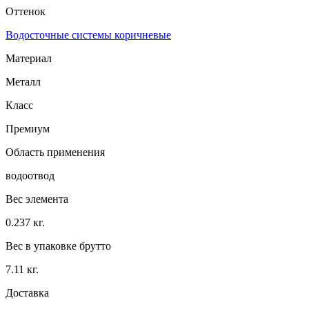
Оттенок
Водосточные системы коричневые
Материал
Металл
Класс
Премиум
Область применения
водоотвод
Вес элемента
0.237 кг.
Вес в упаковке брутто
7.11 кг.
Доставка