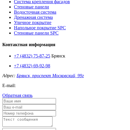
Система крепления фасадов
Стеновые панели
Водосточная система
Дренажная система
Уличное покрытие
Напольное покрытие SPC
Стеновые панели SPC
Контактная информация
+7 (4832) 75-87-25
Брянск
+7 (4832) 69-92-98
Адрес:
Брянск, проспект Московский, 99г
E-mail:
Обратная связь