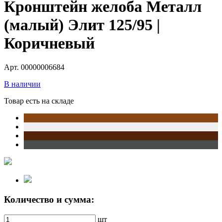
Кронштейн желоба Металл
(малый) Элит 125/95 |
Коричневый
Арт. 00000006684
В наличии
Товар есть на складе
Количество и сумма:
шт