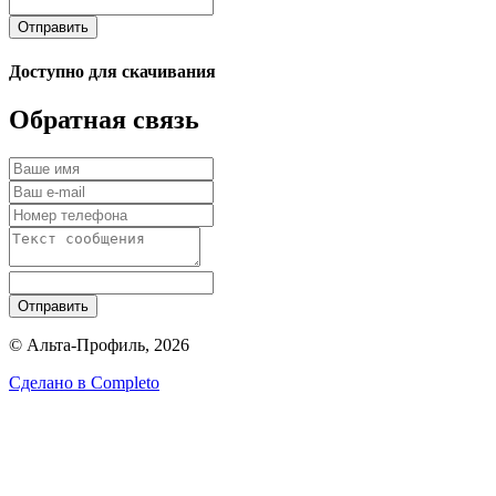
Отправить
Доступно для скачивания
Обратная связь
Отправить
© Альта-Профиль, 2026
Сделано в
Completo