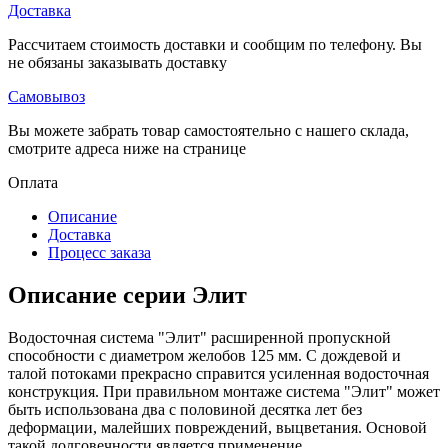
Доставка
Рассчитаем стоимость доставки и сообщим по телефону. Вы
не обязаны заказывать доставку
Самовывоз
Вы можете забрать товар самостоятельно с нашего склада,
смотрите адреса ниже на странице
Оплата
Описание
Доставка
Процесс заказа
Описание серии Элит
Водосточная система "Элит" расширенной пропускной
способности с диаметром желобов 125 мм. С дождевой и
талой потоками прекрасно справится усиленная водосточная
конструкция. При правильном монтаже система "Элит" может
быть использована два с половиной десятка лет без
деформации, малейших повреждений, выцветания. Основой
такой долговечности является применение