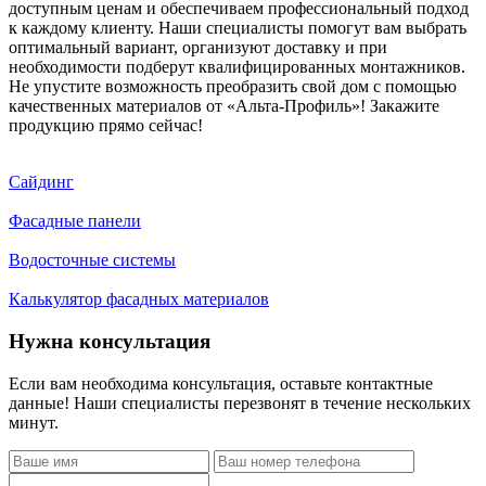
доступным ценам и обеспечиваем профессиональный подход
к каждому клиенту. Наши специалисты помогут вам выбрать
оптимальный вариант, организуют доставку и при
необходимости подберут квалифицированных монтажников.
Не упустите возможность преобразить свой дом с помощью
качественных материалов от «Альта-Профиль»! Закажите
продукцию прямо сейчас!
Сайдинг
Фасадные панели
Водосточные системы
Калькулятор фасадных материалов
Нужна консультация
Если вам необходима консультация, оставьте контактные
данные! Наши специалисты перезвонят в течение нескольких
минут.