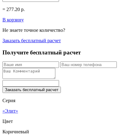
=
277.20
р.
В корзину
Не знаете точное количество?
Заказать бесплатный расчет
Получите бесплатный расчет
Заказать бесплатный расчет
Серия
«Элит»
Цвет
Коричневый