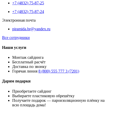
+7 (4832) 75-87-25
+7 (4832) 75-87-24
Электронная почта
piramida.br@yandex.ru
Все сотрудники
Наши услуги
Монтаж сайдинга
Бесплатный расчёт
Доставка по звонку
Горячая линия
8 (800) 555 777 3 (7201)
Дарим подарки
Приобретаете сайдинг
Выбираете пластиковую обрешётку
Получаете подарок — пароизоляционную плёнку на
всю площадь дома!