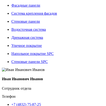
Фасадные панели
Система крепления фасадов
Стеновые панели
Водосточная система
Дренажная система
Уличное покрытие
Напольное покрытие SPC
Стеновые панели SPC
Иван Иванович Иванов
Сотрудник отдела
Телефон
+7 (4832) 75-87-25