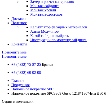
Замер и расчет материалов
Монтаж сайдинга
Монтаж кровли
Монтаж водостоков
Доставка
Полезное
Калькулятор фасадных материалов
Альта-Модулятор
Какой сайдинг выбрать
Инструкции по монтажу сайдинга
Контакты
Позвоните мне
Позвоните мне
+7 (4832) 75-87-25
Брянск
+7 (4832) 69-92-98
Главная
Продукция
Напольное покрытие SPC
Напольное покрытие SPC3309 Gusto 1218*180*4мм Дуб 
Серии и коллекции