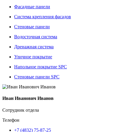
Фасадные панели
Система крепления фасадов
Стеновые панели
Водосточная система
Дренажная система
Уличное покрытие
Напольное покрытие SPC
Стеновые панели SPC
Иван Иванович Иванов
Сотрудник отдела
Телефон
+7 (4832) 75-87-25