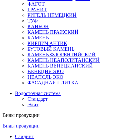
ФАГОТ
ГРАНИТ
РИГЕЛЬ НЕМЕЦКИЙ
ТУФ
КАНЬОН
КАМЕНЬ ПРАЖСКИЙ
КАМЕНЬ
КИРПИЧ АНТИК
БУТОВЫЙ КАМЕНЬ
КАМЕНЬ ФЛОРЕНТИЙСКИЙ
КАМЕНЬ НЕАПОЛИТАНСКИЙ
КАМЕНЬ ВЕНЕЦИАНСКИЙ
ВЕНЕЦИЯ ЭКО
НЕАПОЛЬ ЭКО
ФАСАДНАЯ ПЛИТКА
Водосточная система
Стандарт
Элит
Виды продукции
Виды продукции
Сайдинг