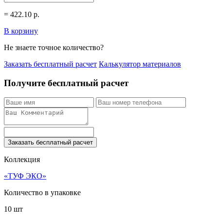
=
422.10
р.
В корзину
Не знаете точное количество?
Заказать бесплатный расчет
Калькулятор материалов
Получите бесплатный расчет
Заказать бесплатный расчет
Коллекция
«ТУФ ЭКО»
Количество в упаковке
10 шт