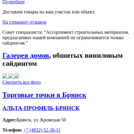
Подробнее
Доставим товары на ваш участок или объект.
На страницу отзывов
Совет специалиста:
“Ассортимент строительных материалов,
предлагаемых нашей компанией не ограничивается только
сайдингом.”
Галерея домов
, обшитых виниловым
сайдингом
Смотреть все фото
Торговые точки в Брянск
АЛЬТА-ПРОФИЛЬ БРЯНСК
Адрес:
Брянск
,
ул. Кромская 50
Телефон:
+7 (4832) 52-36-11