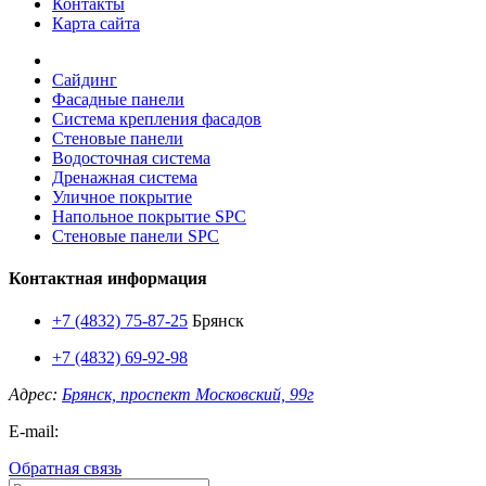
Контакты
Карта сайта
Сайдинг
Фасадные панели
Система крепления фасадов
Стеновые панели
Водосточная система
Дренажная система
Уличное покрытие
Напольное покрытие SPC
Стеновые панели SPC
Контактная информация
+7 (4832) 75-87-25
Брянск
+7 (4832) 69-92-98
Адрес:
Брянск, проспект Московский, 99г
E-mail:
Обратная связь