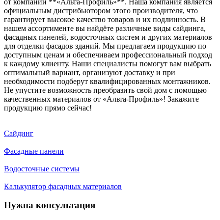
от компании **«Альта-Профиль»**. Наша компания является
официальным дистрибьютором этого производителя, что
гарантирует высокое качество товаров и их подлинность. В
нашем ассортименте вы найдёте различные виды сайдинга,
фасадных панелей, водосточных систем и других материалов
для отделки фасадов зданий. Мы предлагаем продукцию по
доступным ценам и обеспечиваем профессиональный подход
к каждому клиенту. Наши специалисты помогут вам выбрать
оптимальный вариант, организуют доставку и при
необходимости подберут квалифицированных монтажников.
Не упустите возможность преобразить свой дом с помощью
качественных материалов от «Альта-Профиль»! Закажите
продукцию прямо сейчас!
Сайдинг
Фасадные панели
Водосточные системы
Калькулятор фасадных материалов
Нужна консультация