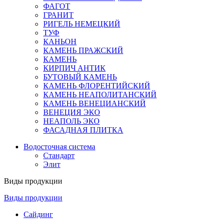
ФАГОТ
ГРАНИТ
РИГЕЛЬ НЕМЕЦКИЙ
ТУФ
КАНЬОН
КАМЕНЬ ПРАЖСКИЙ
КАМЕНЬ
КИРПИЧ АНТИК
БУТОВЫЙ КАМЕНЬ
КАМЕНЬ ФЛОРЕНТИЙСКИЙ
КАМЕНЬ НЕАПОЛИТАНСКИЙ
КАМЕНЬ ВЕНЕЦИАНСКИЙ
ВЕНЕЦИЯ ЭКО
НЕАПОЛЬ ЭКО
ФАСАДНАЯ ПЛИТКА
Водосточная система
Стандарт
Элит
Виды продукции
Виды продукции
Сайдинг