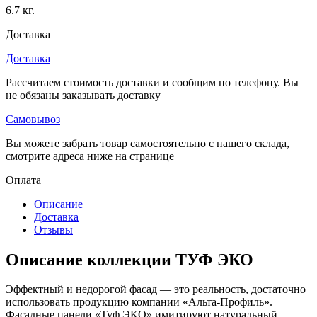
6.7 кг.
Доставка
Доставка
Рассчитаем стоимость доставки и сообщим по телефону. Вы
не обязаны заказывать доставку
Самовывоз
Вы можете забрать товар самостоятельно с нашего склада,
смотрите адреса ниже на странице
Оплата
Описание
Доставка
Отзывы
Описание коллекции ТУФ ЭКО
Эффектный и недорогой фасад — это реальность, достаточно
использовать продукцию компании «Альта-Профиль».
Фасадные панели «Туф ЭКО» имитируют натуральный