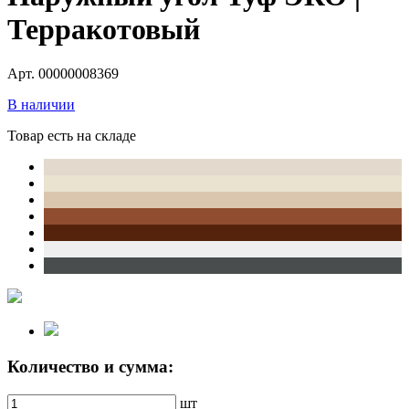
Терракотовый
Арт. 00000008369
В наличии
Товар есть на складе
Количество и сумма:
шт