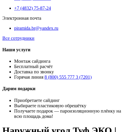
+7 (4832) 75-87-24
Электронная почта
piramida.br@yandex.ru
Все сотрудники
Наши услуги
Монтаж сайдинга
Бесплатный расчёт
Доставка по звонку
Горячая линия
8 (800) 555 777 3 (7201)
Дарим подарки
Приобретаете сайдинг
Выбираете пластиковую обрешётку
Получаете подарок — пароизоляционную плёнку на
всю площадь дома!
Наружный угол Туф ЭКО |