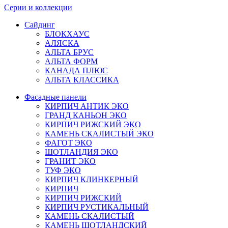
Серии и коллекции
Сайдинг
БЛОКХАУС
АЛЯСКА
АЛЬТА БРУС
АЛЬТА ФОРМ
КАНАДА ПЛЮС
АЛЬТА КЛАССИКА
Фасадные панели
КИРПИЧ АНТИК ЭКО
ГРАНД КАНЬОН ЭКО
КИРПИЧ РИЖСКИЙ ЭКО
КАМЕНЬ СКАЛИСТЫЙ ЭКО
ФАГОТ ЭКО
ШОТЛАНДИЯ ЭКО
ГРАНИТ ЭКО
ТУФ ЭКО
КИРПИЧ КЛИНКЕРНЫЙ
КИРПИЧ
КИРПИЧ РИЖСКИЙ
КИРПИЧ РУСТИКАЛЬНЫЙ
КАМЕНЬ СКАЛИСТЫЙ
КАМЕНЬ ШОТЛАНДСКИЙ