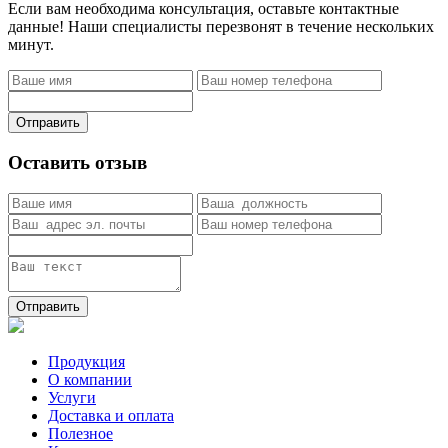
Если вам необходима консультация, оставьте контактные
данные! Наши специалисты перезвонят в течение нескольких
минут.
Отправить
Оставить отзыв
Отправить
Продукция
О компании
Услуги
Доставка и оплата
Полезное