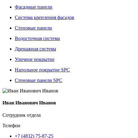
Фасадные панели
Система крепления фасадов
Стеновые панели
Водосточная система
Дренажная система
Уличное покрытие
Напольное покрытие SPC
Стеновые панели SPC
Иван Иванович Иванов
Сотрудник отдела
Телефон
+7 (4832) 75-87-25