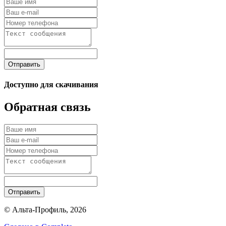
Отправить
Доступно для скачивания
Обратная связь
Отправить
© Альта-Профиль, 2026