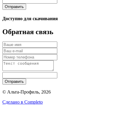
Отправить
Доступно для скачивания
Обратная связь
Отправить
© Альта-Профиль, 2026
Сделано в
Completo