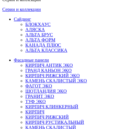
Серии и коллекции
Сайдинг
БЛОКХАУС
АЛЯСКА
АЛЬТА БРУС
АЛЬТА ФОРМ
КАНАДА ПЛЮС
АЛЬТА КЛАССИКА
Фасадные панели
КИРПИЧ АНТИК ЭКО
ГРАНД КАНЬОН ЭКО
КИРПИЧ РИЖСКИЙ ЭКО
КАМЕНЬ СКАЛИСТЫЙ ЭКО
ФАГОТ ЭКО
ШОТЛАНДИЯ ЭКО
ГРАНИТ ЭКО
ТУФ ЭКО
КИРПИЧ КЛИНКЕРНЫЙ
КИРПИЧ
КИРПИЧ РИЖСКИЙ
КИРПИЧ РУСТИКАЛЬНЫЙ
КАМЕНЬ СКАЛИСТЫЙ