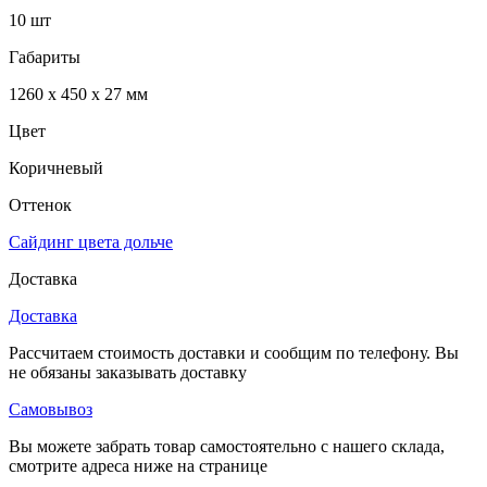
10 шт
Габариты
1260 x 450 x 27 мм
Цвет
Коричневый
Оттенок
Сайдинг цвета дольче
Доставка
Доставка
Рассчитаем стоимость доставки и сообщим по телефону. Вы
не обязаны заказывать доставку
Самовывоз
Вы можете забрать товар самостоятельно с нашего склада,
смотрите адреса ниже на странице