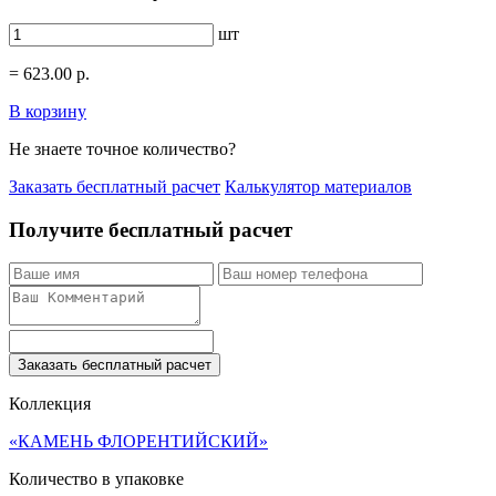
шт
=
623.00
р.
В корзину
Не знаете точное количество?
Заказать бесплатный расчет
Калькулятор материалов
Получите бесплатный расчет
Заказать бесплатный расчет
Коллекция
«КАМЕНЬ ФЛОРЕНТИЙСКИЙ»
Количество в упаковке