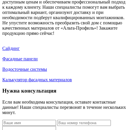
доступным ценам и обеспечиваем профессиональный подход
к каждому клиенту. Наши специалисты помогут вам выбрать
оптимальный вариант, организуют доставку и при
необходимости подберут квалифицированных монтажников.
Не упустите возможность преобразить свой дом с помощью
качественных материалов от «Альта-Профиль»! Закажите
продукцию прямо сейчас!
Сайдинг
Фасадные панели
Водосточные системы
Калькулятор фасадных материалов
Нужна консультация
Если вам необходима консультация, оставьте контактные
данные! Наши специалисты перезвонят в течение нескольких
минут.