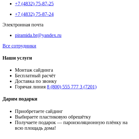
+7 (4832) 75-87-25
+7 (4832) 75-87-24
Электронная почта
piramida.br@yandex.ru
Все сотрудники
Наши услуги
Монтаж сайдинга
Бесплатный расчёт
Доставка по звонку
Горячая линия
8 (800) 555 777 3 (7201)
Дарим подарки
Приобретаете сайдинг
Выбираете пластиковую обрешётку
Получаете подарок — пароизоляционную плёнку на
всю площадь дома!