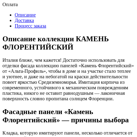
Оплата
Описание
Доставка
Процесс заказа
Описание коллекции КАМЕНЬ
ФЛОРЕНТИЙСКИЙ
Италия ближе, чем кажется! Достаточно использовать для
отделки фасада коллекцию панелей «Камень Флорентийский»
от «Альта-Профиль», чтобы в доме и на участке стало теплее
и уютнее, и даже на небогатой на краски действительности
повеет яркостью Средиземноморья. Имитация кирпича из
современного, устойчивого к механическим повреждениям
пластика, никого не оставит равнодушным — лаконичная
поверхность словно пропитана солнцем Флоренции.
Фасадные панели «Камень
Флорентийский» — причины выбора
Кладка, которую имитируют панели, несколько отличается от