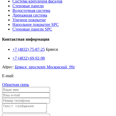
Система крепления фасадов
Стеновые панели
Водосточная система
Дренажная система
Уличное покрытие
Напольное покрытие SPC
Стеновые панели SPC
Контактная информация
+7 (4832) 75-87-25
Брянск
+7 (4832) 69-92-98
Адрес:
Брянск, проспект Московский, 99г
E-mail:
Обратная связь