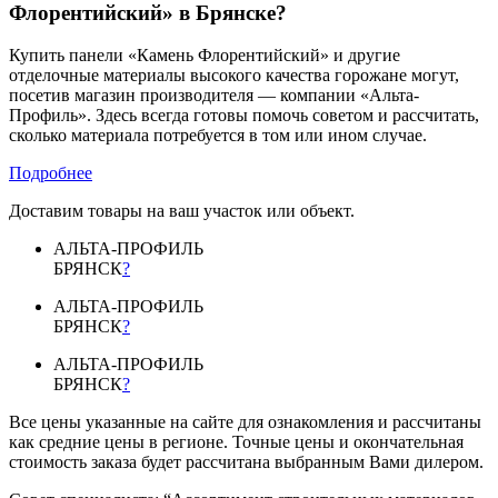
Флорентийский» в Брянске?
Купить панели «Камень Флорентийский» и другие
отделочные материалы высокого качества горожане могут,
посетив магазин производителя — компании «Альта-
Профиль». Здесь всегда готовы помочь советом и рассчитать,
сколько материала потребуется в том или ином случае.
Подробнее
Доставим товары на ваш участок или объект.
АЛЬТА-ПРОФИЛЬ
БРЯНСК
?
АЛЬТА-ПРОФИЛЬ
БРЯНСК
?
АЛЬТА-ПРОФИЛЬ
БРЯНСК
?
Все цены указанные на сайте для ознакомления и рассчитаны
как средние цены в регионе. Точные цены и окончательная
стоимость заказа будет рассчитана выбранным Вами дилером.