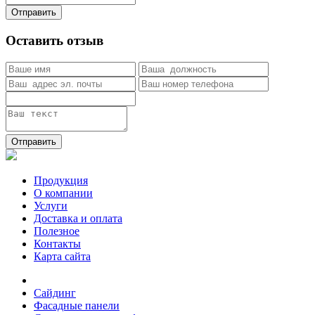
Отправить
Оставить отзыв
Отправить
Продукция
О компании
Услуги
Доставка и оплата
Полезное
Контакты
Карта сайта
Сайдинг
Фасадные панели