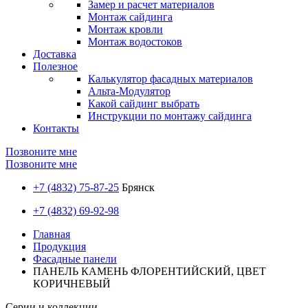
Замер и расчет материалов
Монтаж сайдинга
Монтаж кровли
Монтаж водостоков
Доставка
Полезное
Калькулятор фасадных материалов
Альта-Модулятор
Какой сайдинг выбрать
Инструкции по монтажу сайдинга
Контакты
Позвоните мне
Позвоните мне
+7 (4832) 75-87-25
Брянск
+7 (4832) 69-92-98
Главная
Продукция
Фасадные панели
ПАНЕЛЬ КАМЕНЬ ФЛОРЕНТИЙСКИЙ, ЦВЕТ
КОРИЧНЕВЫЙ
Серии и коллекции