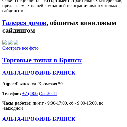
Совет специалиста:
“Ассортимент строительных материалов,
предлагаемых нашей компанией не ограничивается только
сайдингом.”
Галерея домов
, обшитых виниловым
сайдингом
Смотреть все фото
Торговые точки в Брянск
АЛЬТА-ПРОФИЛЬ БРЯНСК
Адрес:
Брянск
,
ул. Кромская 50
Телефон:
+7 (4832) 52-36-11
Часы работы:
пн-пт - 9:00-17:00, сб - 9:00-15:00, вс
-выходной
АЛЬТА-ПРОФИЛЬ БРЯНСК