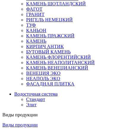
КАМЕНЬ ШОТЛАНДСКИЙ
ФАГОТ
ГРАНИТ
РИГЕЛЬ НЕМЕЦКИЙ
ТУФ
КАНЬОН
КАМЕНЬ ПРАЖСКИЙ
КАМЕНЬ
КИРПИЧ АНТИК
БУТОВЫЙ КАМЕНЬ
КАМЕНЬ ФЛОРЕНТИЙСКИЙ
КАМЕНЬ НЕАПОЛИТАНСКИЙ
КАМЕНЬ ВЕНЕЦИАНСКИЙ
ВЕНЕЦИЯ ЭКО
НЕАПОЛЬ ЭКО
ФАСАДНАЯ ПЛИТКА
Водосточная система
Стандарт
Элит
Виды продукции
Виды продукции