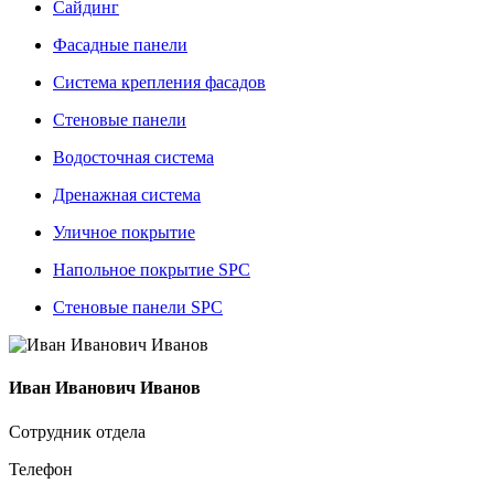
Сайдинг
Фасадные панели
Система крепления фасадов
Стеновые панели
Водосточная система
Дренажная система
Уличное покрытие
Напольное покрытие SPC
Стеновые панели SPC
Иван Иванович Иванов
Сотрудник отдела
Телефон