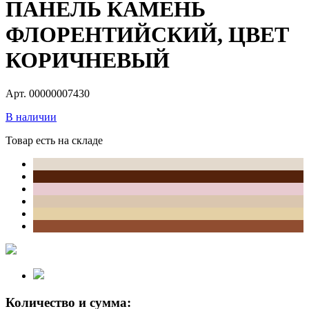
ПАНЕЛЬ КАМЕНЬ
ФЛОРЕНТИЙСКИЙ, ЦВЕТ
КОРИЧНЕВЫЙ
Арт. 00000007430
В наличии
Товар есть на складе
Количество и сумма: