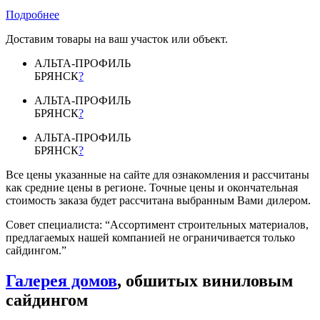
Подробнее
Доставим товары на ваш участок или объект.
АЛЬТА-ПРОФИЛЬ
БРЯНСК
?
АЛЬТА-ПРОФИЛЬ
БРЯНСК
?
АЛЬТА-ПРОФИЛЬ
БРЯНСК
?
Все цены указанные на сайте для ознакомления и рассчитаны
как средние цены в регионе. Точные цены и окончательная
стоимость заказа будет рассчитана выбранным Вами дилером.
Совет специалиста:
“Ассортимент строительных материалов,
предлагаемых нашей компанией не ограничивается только
сайдингом.”
Галерея домов
, обшитых виниловым
сайдингом