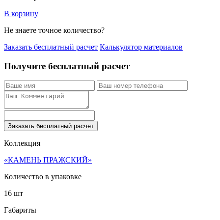
В корзину
Не знаете точное количество?
Заказать бесплатный расчет
Калькулятор материалов
Получите бесплатный расчет
Заказать бесплатный расчет
Коллекция
«КАМЕНЬ ПРАЖСКИЙ»
Количество в упаковке
16 шт
Габариты