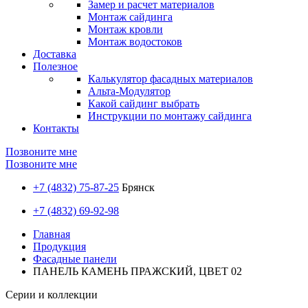
Замер и расчет материалов
Монтаж сайдинга
Монтаж кровли
Монтаж водостоков
Доставка
Полезное
Калькулятор фасадных материалов
Альта-Модулятор
Какой сайдинг выбрать
Инструкции по монтажу сайдинга
Контакты
Позвоните мне
Позвоните мне
+7 (4832) 75-87-25
Брянск
+7 (4832) 69-92-98
Главная
Продукция
Фасадные панели
ПАНЕЛЬ КАМЕНЬ ПРАЖСКИЙ, ЦВЕТ 02
Серии и коллекции