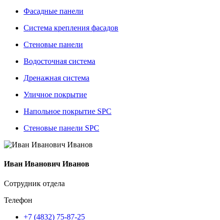
Фасадные панели
Система крепления фасадов
Стеновые панели
Водосточная система
Дренажная система
Уличное покрытие
Напольное покрытие SPC
Стеновые панели SPC
Иван Иванович Иванов
Сотрудник отдела
Телефон
+7 (4832) 75-87-25