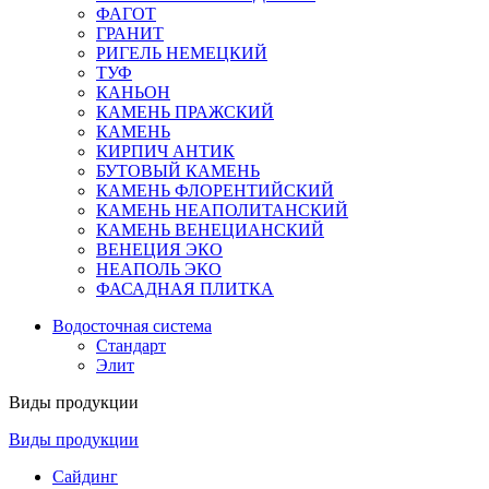
ФАГОТ
ГРАНИТ
РИГЕЛЬ НЕМЕЦКИЙ
ТУФ
КАНЬОН
КАМЕНЬ ПРАЖСКИЙ
КАМЕНЬ
КИРПИЧ АНТИК
БУТОВЫЙ КАМЕНЬ
КАМЕНЬ ФЛОРЕНТИЙСКИЙ
КАМЕНЬ НЕАПОЛИТАНСКИЙ
КАМЕНЬ ВЕНЕЦИАНСКИЙ
ВЕНЕЦИЯ ЭКО
НЕАПОЛЬ ЭКО
ФАСАДНАЯ ПЛИТКА
Водосточная система
Стандарт
Элит
Виды продукции
Виды продукции
Сайдинг