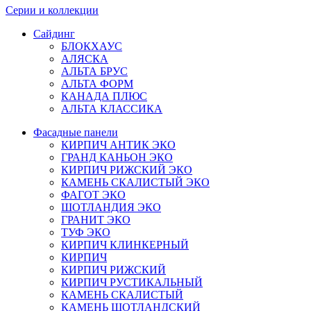
Серии и коллекции
Сайдинг
БЛОКХАУС
АЛЯСКА
АЛЬТА БРУС
АЛЬТА ФОРМ
КАНАДА ПЛЮС
АЛЬТА КЛАССИКА
Фасадные панели
КИРПИЧ АНТИК ЭКО
ГРАНД КАНЬОН ЭКО
КИРПИЧ РИЖСКИЙ ЭКО
КАМЕНЬ СКАЛИСТЫЙ ЭКО
ФАГОТ ЭКО
ШОТЛАНДИЯ ЭКО
ГРАНИТ ЭКО
ТУФ ЭКО
КИРПИЧ КЛИНКЕРНЫЙ
КИРПИЧ
КИРПИЧ РИЖСКИЙ
КИРПИЧ РУСТИКАЛЬНЫЙ
КАМЕНЬ СКАЛИСТЫЙ
КАМЕНЬ ШОТЛАНДСКИЙ