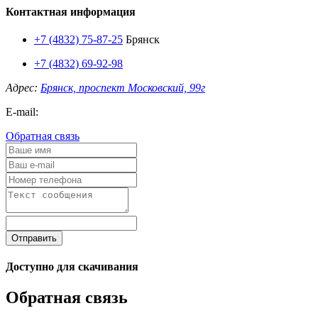
Контактная информация
+7 (4832) 75-87-25
Брянск
+7 (4832) 69-92-98
Адрес:
Брянск, проспект Московский, 99г
E-mail:
Обратная связь
Отправить
Доступно для скачивания
Обратная связь