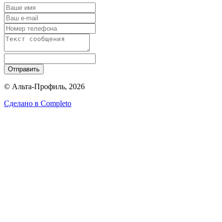
Отправить
© Альта-Профиль, 2026
Сделано в
Completo