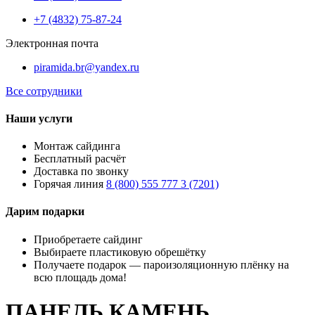
+7 (4832) 75-87-24
Электронная почта
piramida.br@yandex.ru
Все сотрудники
Наши услуги
Монтаж сайдинга
Бесплатный расчёт
Доставка по звонку
Горячая линия
8 (800) 555 777 3 (7201)
Дарим подарки
Приобретаете сайдинг
Выбираете пластиковую обрешётку
Получаете подарок — пароизоляционную плёнку на
всю площадь дома!
ПАНЕЛЬ КАМЕНЬ