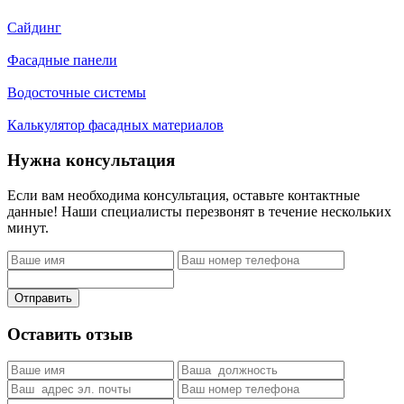
Сайдинг
Фасадные панели
Водосточные системы
Калькулятор фасадных материалов
Нужна консультация
Если вам необходима консультация, оставьте контактные
данные! Наши специалисты перезвонят в течение нескольких
минут.
Отправить
Оставить отзыв