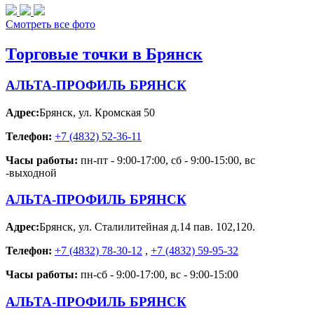
Смотреть все фото
Торговые точки в Брянск
АЛЬТА-ПРОФИЛЬ БРЯНСК
Адрес:
Брянск
,
ул. Кромская 50
Телефон:
+7 (4832) 52-36-11
Часы работы:
пн-пт - 9:00-17:00, сб - 9:00-15:00, вс
-выходной
АЛЬТА-ПРОФИЛЬ БРЯНСК
Адрес:
Брянск
,
ул. Сталилитейная д.14 пав. 102,120.
Телефон:
+7 (4832) 78-30-12
,
+7 (4832) 59-95-32
Часы работы:
пн-сб - 9:00-17:00, вс - 9:00-15:00
АЛЬТА-ПРОФИЛЬ БРЯНСК