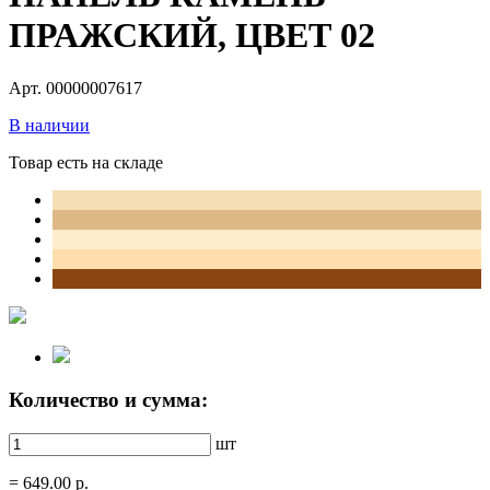
ПРАЖСКИЙ, ЦВЕТ 02
Арт. 00000007617
В наличии
Товар есть на складе
Количество и сумма:
шт
=
649.00
р.