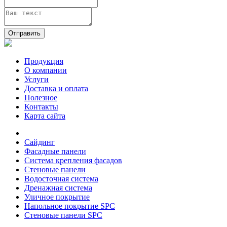
Отправить
Продукция
О компании
Услуги
Доставка и оплата
Полезное
Контакты
Карта сайта
Сайдинг
Фасадные панели
Система крепления фасадов
Стеновые панели
Водосточная система
Дренажная система
Уличное покрытие
Напольное покрытие SPC
Стеновые панели SPC