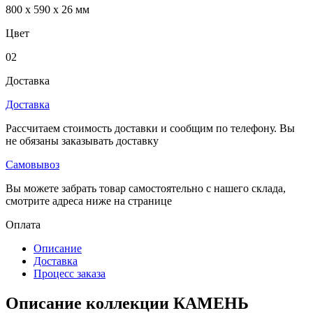
800 x 590 x 26 мм
Цвет
02
Доставка
Доставка
Рассчитаем стоимость доставки и сообщим по телефону. Вы
не обязаны заказывать доставку
Самовывоз
Вы можете забрать товар самостоятельно с нашего склада,
смотрите адреса ниже на странице
Оплата
Описание
Доставка
Процесс заказа
Описание коллекции КАМЕНЬ