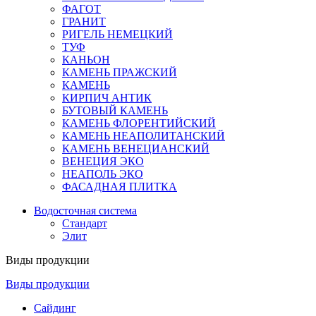
ФАГОТ
ГРАНИТ
РИГЕЛЬ НЕМЕЦКИЙ
ТУФ
КАНЬОН
КАМЕНЬ ПРАЖСКИЙ
КАМЕНЬ
КИРПИЧ АНТИК
БУТОВЫЙ КАМЕНЬ
КАМЕНЬ ФЛОРЕНТИЙСКИЙ
КАМЕНЬ НЕАПОЛИТАНСКИЙ
КАМЕНЬ ВЕНЕЦИАНСКИЙ
ВЕНЕЦИЯ ЭКО
НЕАПОЛЬ ЭКО
ФАСАДНАЯ ПЛИТКА
Водосточная система
Стандарт
Элит
Виды продукции
Виды продукции
Сайдинг