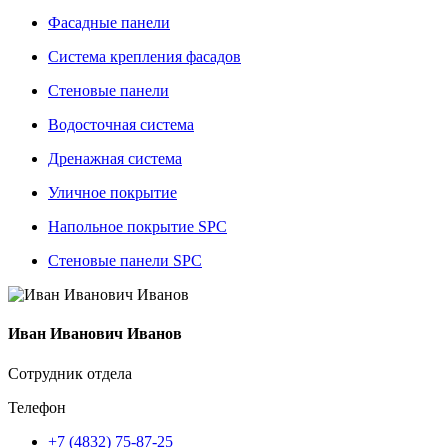
Фасадные панели
Система крепления фасадов
Стеновые панели
Водосточная система
Дренажная система
Уличное покрытие
Напольное покрытие SPC
Стеновые панели SPC
Иван Иванович Иванов
Сотрудник отдела
Телефон
+7 (4832) 75-87-25