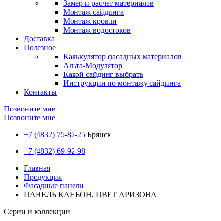
Замер и расчет материалов
Монтаж сайдинга
Монтаж кровли
Монтаж водостоков
Доставка
Полезное
Калькулятор фасадных материалов
Альта-Модулятор
Какой сайдинг выбрать
Инструкции по монтажу сайдинга
Контакты
Позвоните мне
Позвоните мне
+7 (4832) 75-87-25
Брянск
+7 (4832) 69-92-98
Главная
Продукция
Фасадные панели
ПАНЕЛЬ КАНЬОН, ЦВЕТ АРИЗОНА
Серии и коллекции