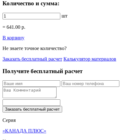
Количество и сумма:
шт
=
641.00
р.
В корзину
Не знаете точное количество?
Заказать бесплатный расчет
Калькулятор материалов
Получите бесплатный расчет
Заказать бесплатный расчет
Серия
«КАНАДА ПЛЮС»