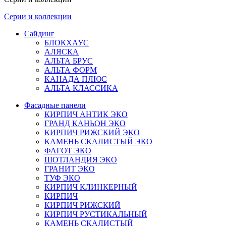
Серии и коллекции
Сайдинг
БЛОКХАУС
АЛЯСКА
АЛЬТА БРУС
АЛЬТА ФОРМ
КАНАДА ПЛЮС
АЛЬТА КЛАССИКА
Фасадные панели
КИРПИЧ АНТИК ЭКО
ГРАНД КАНЬОН ЭКО
КИРПИЧ РИЖСКИЙ ЭКО
КАМЕНЬ СКАЛИСТЫЙ ЭКО
ФАГОТ ЭКО
ШОТЛАНДИЯ ЭКО
ГРАНИТ ЭКО
ТУФ ЭКО
КИРПИЧ КЛИНКЕРНЫЙ
КИРПИЧ
КИРПИЧ РИЖСКИЙ
КИРПИЧ РУСТИКАЛЬНЫЙ
КАМЕНЬ СКАЛИСТЫЙ