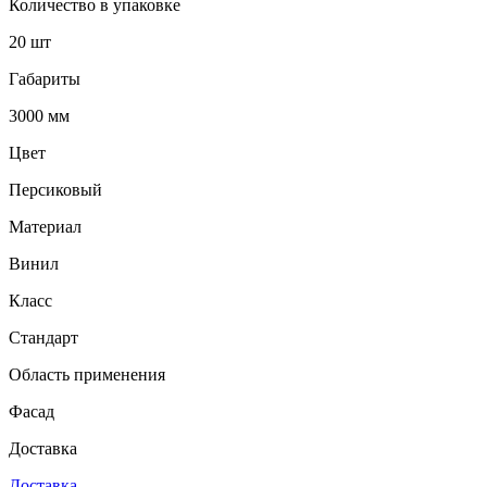
Количество в упаковке
20 шт
Габариты
3000 мм
Цвет
Персиковый
Материал
Винил
Класс
Стандарт
Область применения
Фасад
Доставка
Доставка