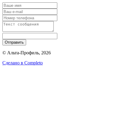
Отправить
© Альта-Профиль, 2026
Сделано в
Completo