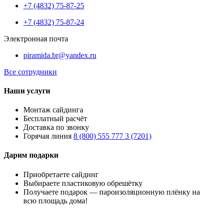
+7 (4832) 75-87-25
+7 (4832) 75-87-24
Электронная почта
piramida.br@yandex.ru
Все сотрудники
Наши услуги
Монтаж сайдинга
Бесплатный расчёт
Доставка по звонку
Горячая линия
8 (800) 555 777 3 (7201)
Дарим подарки
Приобретаете сайдинг
Выбираете пластиковую обрешётку
Получаете подарок — пароизоляционную плёнку на
всю площадь дома!