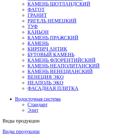
КАМЕНЬ ШОТЛАНДСКИЙ
ФАГОТ
ГРАНИТ
РИГЕЛЬ НЕМЕЦКИЙ
ТУФ
КАНЬОН
КАМЕНЬ ПРАЖСКИЙ
КАМЕНЬ
КИРПИЧ АНТИК
БУТОВЫЙ КАМЕНЬ
КАМЕНЬ ФЛОРЕНТИЙСКИЙ
КАМЕНЬ НЕАПОЛИТАНСКИЙ
КАМЕНЬ ВЕНЕЦИАНСКИЙ
ВЕНЕЦИЯ ЭКО
НЕАПОЛЬ ЭКО
ФАСАДНАЯ ПЛИТКА
Водосточная система
Стандарт
Элит
Виды продукции
Виды продукции