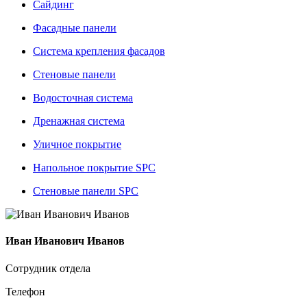
Сайдинг
Фасадные панели
Система крепления фасадов
Стеновые панели
Водосточная система
Дренажная система
Уличное покрытие
Напольное покрытие SPC
Стеновые панели SPC
Иван Иванович Иванов
Сотрудник отдела
Телефон