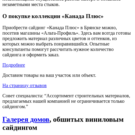
незаметными места стыков.
О покупке коллекции «Канада Плюс»
Приобрести сайдинг «Канада Плюс» в Брянске можно,
посетив магазины «Альта-Профиль». Здесь вам всегда готовы
предложить материал различных цветов и оттенков, из
которых можно выбрать понравившийся. Опытные
консультанты помогут рассчитать нужное количество
сайдинга и оформить заказ.
Подробнее
Доставим товары на ваш участок или объект.
На страницу отзывов
Совет специалиста:
“Ассортимент строительных материалов,
предлагаемых нашей компанией не ограничивается только
сайдингом.”
Галерея домов
, обшитых виниловым
сайдингом