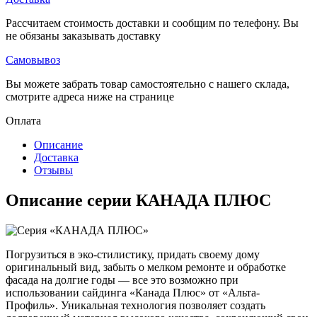
Рассчитаем стоимость доставки и сообщим по телефону. Вы
не обязаны заказывать доставку
Самовывоз
Вы можете забрать товар самостоятельно с нашего склада,
смотрите адреса ниже на странице
Оплата
Описание
Доставка
Отзывы
Описание серии КАНАДА ПЛЮС
Погрузиться в эко-стилистику, придать своему дому
оригинальный вид, забыть о мелком ремонте и обработке
фасада на долгие годы — все это возможно при
использовании сайдинга «Канада Плюс» от «Альта-
Профиль». Уникальная технология позволяет создать