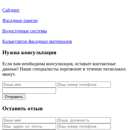
Сайдинг
Фасадные панели
Водосточные системы
Калькулятор фасадных материалов
Нужна консультация
Если вам необходима консультация, оставьте контактные
данные! Наши специалисты перезвонят в течение нескольких
минут.
Отправить
Оставить отзыв