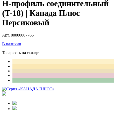
H-профиль соединительный
(T-18) | Канада Плюс
Персиковый
Арт. 00000007766
В наличии
Товар есть на складе