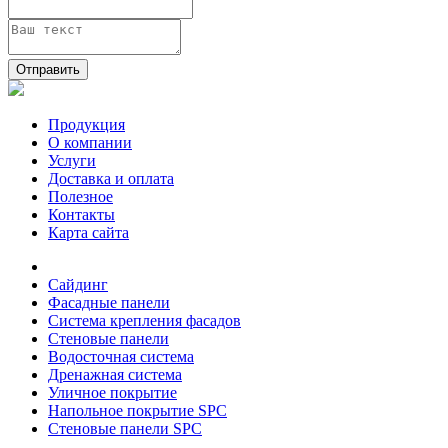
Отправить
Продукция
О компании
Услуги
Доставка и оплата
Полезное
Контакты
Карта сайта
Сайдинг
Фасадные панели
Система крепления фасадов
Стеновые панели
Водосточная система
Дренажная система
Уличное покрытие
Напольное покрытие SPC
Стеновые панели SPC