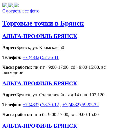
Смотреть все фото
Торговые точки в Брянск
АЛЬТА-ПРОФИЛЬ БРЯНСК
Адрес:
Брянск
,
ул. Кромская 50
Телефон:
+7 (4832) 52-36-11
Часы работы:
пн-пт - 9:00-17:00, сб - 9:00-15:00, вс
-выходной
АЛЬТА-ПРОФИЛЬ БРЯНСК
Адрес:
Брянск
,
ул. Сталилитейная д.14 пав. 102,120.
Телефон:
+7 (4832) 78-30-12
,
+7 (4832) 59-95-32
Часы работы:
пн-сб - 9:00-17:00, вс - 9:00-15:00
АЛЬТА-ПРОФИЛЬ БРЯНСК