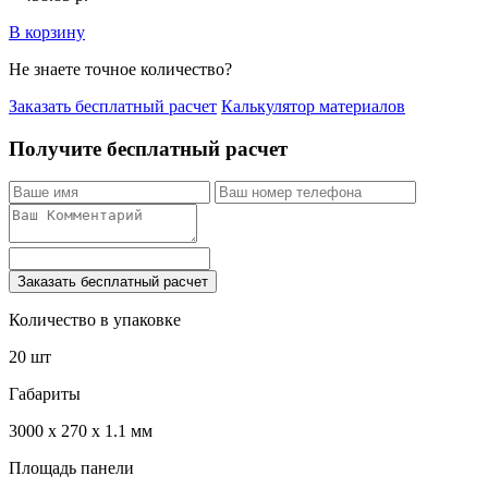
В корзину
Не знаете точное количество?
Заказать бесплатный расчет
Калькулятор материалов
Получите бесплатный расчет
Заказать бесплатный расчет
Количество в упаковке
20 шт
Габариты
3000 x 270 x 1.1 мм
Площадь панели