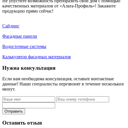
Не упустите возможность преобразить свой дом с помощью
качественных материалов от «Альта-Профиль»! Закажите
продукцию прямо сейчас!
Сайдинг
Фасадные панели
Водосточные системы
Калькулятор фасадных материалов
Нужна консультация
Если вам необходима консультация, оставьте контактные
данные! Наши специалисты перезвонят в течение нескольких
минут.
Отправить
Оставить отзыв