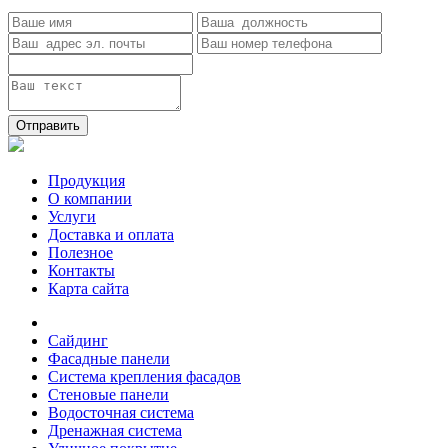
Отправить
Продукция
О компании
Услуги
Доставка и оплата
Полезное
Контакты
Карта сайта
Сайдинг
Фасадные панели
Система крепления фасадов
Стеновые панели
Водосточная система
Дренажная система