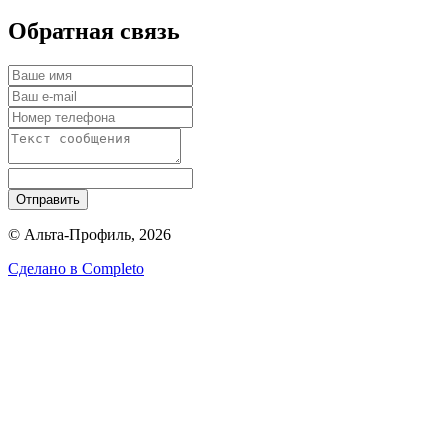
Обратная связь
Отправить
© Альта-Профиль, 2026
Сделано в
Completo