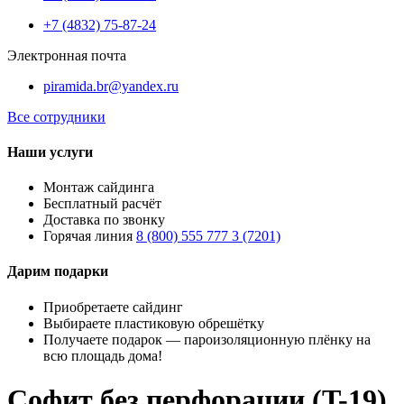
+7 (4832) 75-87-24
Электронная почта
piramida.br@yandex.ru
Все сотрудники
Наши услуги
Монтаж сайдинга
Бесплатный расчёт
Доставка по звонку
Горячая линия
8 (800) 555 777 3 (7201)
Дарим подарки
Приобретаете сайдинг
Выбираете пластиковую обрешётку
Получаете подарок — пароизоляционную плёнку на
всю площадь дома!
Софит без перфорации (T-19)