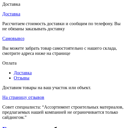
Доставка
Доставка
Рассчитаем стоимость доставки и сообщим по телефону. Вы
не обязаны заказывать доставку
Самовывоз
Вы можете забрать товар самостоятельно с нашего склада,
смотрите адреса ниже на странице
Оплата
Доставка
Отзывы
Доставим товары на ваш участок или объект.
На страницу отзывов
Совет специалиста:
“Ассортимент строительных материалов,
предлагаемых нашей компанией не ограничивается только
сайдингом.”