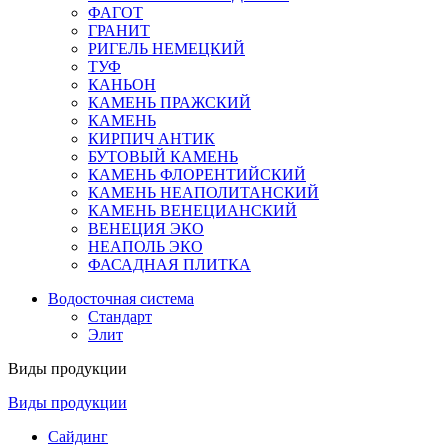
ФАГОТ
ГРАНИТ
РИГЕЛЬ НЕМЕЦКИЙ
ТУФ
КАНЬОН
КАМЕНЬ ПРАЖСКИЙ
КАМЕНЬ
КИРПИЧ АНТИК
БУТОВЫЙ КАМЕНЬ
КАМЕНЬ ФЛОРЕНТИЙСКИЙ
КАМЕНЬ НЕАПОЛИТАНСКИЙ
КАМЕНЬ ВЕНЕЦИАНСКИЙ
ВЕНЕЦИЯ ЭКО
НЕАПОЛЬ ЭКО
ФАСАДНАЯ ПЛИТКА
Водосточная система
Стандарт
Элит
Виды продукции
Виды продукции
Сайдинг