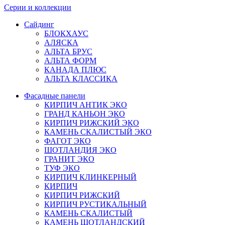
Серии и коллекции
Сайдинг
БЛОКХАУС
АЛЯСКА
АЛЬТА БРУС
АЛЬТА ФОРМ
КАНАДА ПЛЮС
АЛЬТА КЛАССИКА
Фасадные панели
КИРПИЧ АНТИК ЭКО
ГРАНД КАНЬОН ЭКО
КИРПИЧ РИЖСКИЙ ЭКО
КАМЕНЬ СКАЛИСТЫЙ ЭКО
ФАГОТ ЭКО
ШОТЛАНДИЯ ЭКО
ГРАНИТ ЭКО
ТУФ ЭКО
КИРПИЧ КЛИНКЕРНЫЙ
КИРПИЧ
КИРПИЧ РИЖСКИЙ
КИРПИЧ РУСТИКАЛЬНЫЙ
КАМЕНЬ СКАЛИСТЫЙ
КАМЕНЬ ШОТЛАНДСКИЙ