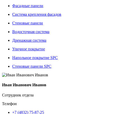
Фасадные панели
Система крепления фасадов
Стеновые панели
Водосточная система
Дренажная система
Уличное покрытие
Напольное покрытие SPC
Стеновые панели SPC
Иван Иванович Иванов
Сотрудник отдела
Телефон
+7 (4832) 75-87-25