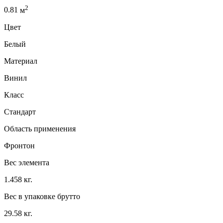
2
0.81
м
Цвет
Белый
Материал
Винил
Класс
Стандарт
Область применения
Фронтон
Вес элемента
1.458 кг.
Вес в упаковке брутто
29.58 кг.