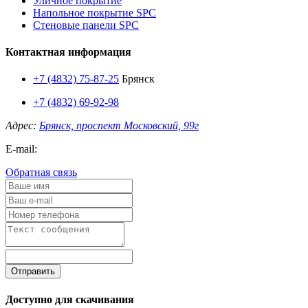
Уличное покрытие
Напольное покрытие SPC
Стеновые панели SPC
Контактная информация
+7 (4832) 75-87-25
Брянск
+7 (4832) 69-92-98
Адрес:
Брянск, проспект Московский, 99г
E-mail:
Обратная связь
Отправить
Доступно для скачивания