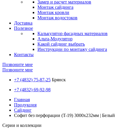
Замер и расчет материалов
Монтаж сайдинга
Монтаж кровли
Монтаж водостоков
Доставка
Полезное
Калькулятор фасадных материалов
Альта-Модулятор
Какой сайдинг выбрать
Инструкции по монтажу сайдинга
Контакты
Позвоните мне
Позвоните мне
+7 (4832) 75-87-25
Брянск
+7 (4832) 69-92-98
Главная
Продукция
Сайдинг
Софит без перфорации (T-19) 3000х232мм | Белый
Серии и коллекции