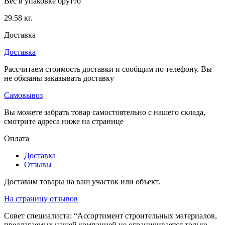
Вес в упаковке брутто
29.58 кг.
Доставка
Доставка
Рассчитаем стоимость доставки и сообщим по телефону. Вы
не обязаны заказывать доставку
Самовывоз
Вы можете забрать товар самостоятельно с нашего склада,
смотрите адреса ниже на странице
Оплата
Доставка
Отзывы
Доставим товары на ваш участок или объект.
На страницу отзывов
Совет специалиста:
“Ассортимент строительных материалов,
предлагаемых нашей компанией не ограничивается только