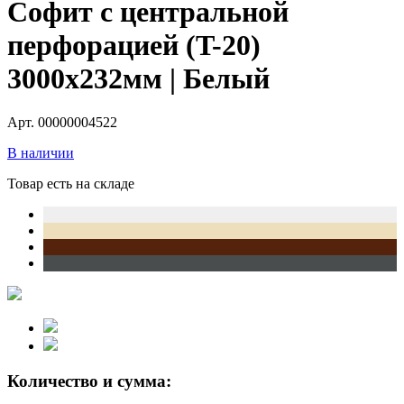
Софит с центральной
перфорацией (T-20)
3000х232мм | Белый
Арт. 00000004522
В наличии
Товар есть на складе
Количество и сумма: