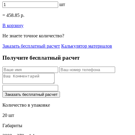
шт
=
458.85
р.
В корзину
Не знаете точное количество?
Заказать бесплатный расчет
Калькулятор материалов
Получите бесплатный расчет
Заказать бесплатный расчет
Количество в упаковке
20 шт
Габариты