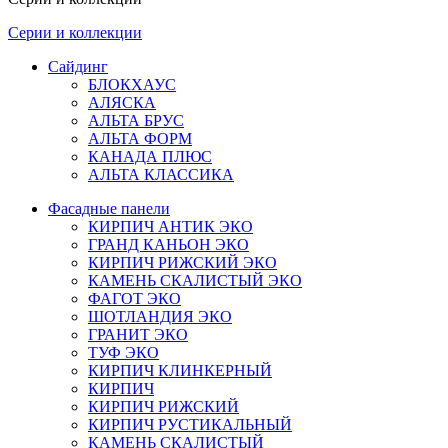
Серии и коллекции
Сайдинг
БЛОКХАУС
АЛЯСКА
АЛЬТА БРУС
АЛЬТА ФОРМ
КАНАДА ПЛЮС
АЛЬТА КЛАССИКА
Фасадные панели
КИРПИЧ АНТИК ЭКО
ГРАНД КАНЬОН ЭКО
КИРПИЧ РИЖСКИЙ ЭКО
КАМЕНЬ СКАЛИСТЫЙ ЭКО
ФАГОТ ЭКО
ШОТЛАНДИЯ ЭКО
ГРАНИТ ЭКО
ТУФ ЭКО
КИРПИЧ КЛИНКЕРНЫЙ
КИРПИЧ
КИРПИЧ РИЖСКИЙ
КИРПИЧ РУСТИКАЛЬНЫЙ
КАМЕНЬ СКАЛИСТЫЙ