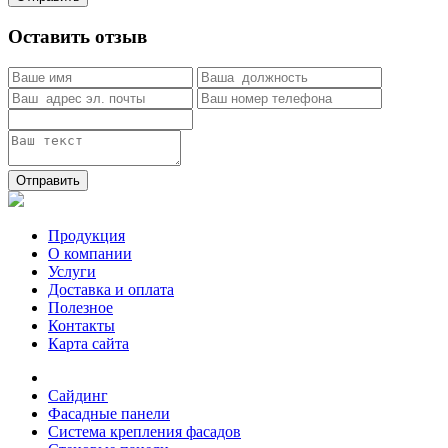
Оставить отзыв
Отправить
Продукция
О компании
Услуги
Доставка и оплата
Полезное
Контакты
Карта сайта
Сайдинг
Фасадные панели
Система крепления фасадов