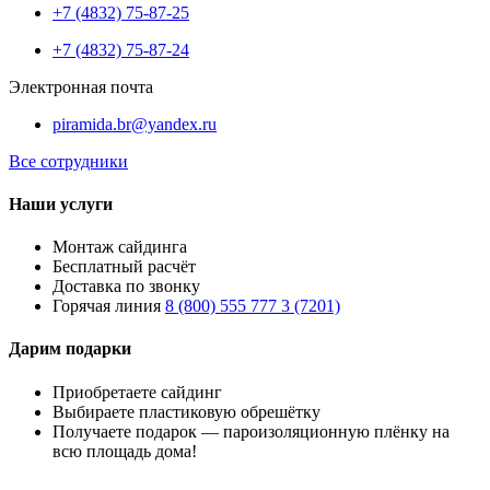
+7 (4832) 75-87-25
+7 (4832) 75-87-24
Электронная почта
piramida.br@yandex.ru
Все сотрудники
Наши услуги
Монтаж сайдинга
Бесплатный расчёт
Доставка по звонку
Горячая линия
8 (800) 555 777 3 (7201)
Дарим подарки
Приобретаете сайдинг
Выбираете пластиковую обрешётку
Получаете подарок — пароизоляционную плёнку на
всю площадь дома!