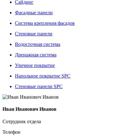
Сайдинг
Фасадные панели
Система крепления фасадов
Стеновые панели
Водосточная система
Дренажная система
Уличное покрытие
Напольное покрытие SPC
Стеновые панели SPC
Иван Иванович Иванов
Сотрудник отдела
Телефон