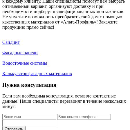
к каждому клиенту. Наши специалисты помогут вам выбрать
оптимальный вариант, организуют доставку и при
необходимости подберут квалифицированных монтажников.
Не упустите возможность преобразить свой дом с помощью
качественных материалов от «Альта-Профиль»! Закажите
продукцию прямо сейчас!
Сайдинг
Фасадные панели
Водосточные системы
Калькулятор фасадных материалов
Нужна консультация
Если вам необходима консультация, оставьте контактные
данные! Наши специалисты перезвонят в течение нескольких
минут.
Отправить