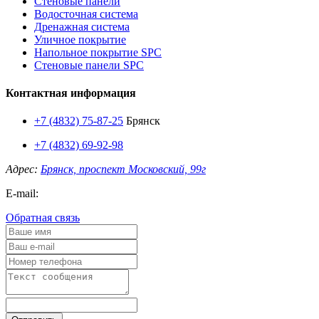
Стеновые панели
Водосточная система
Дренажная система
Уличное покрытие
Напольное покрытие SPC
Стеновые панели SPC
Контактная информация
+7 (4832) 75-87-25
Брянск
+7 (4832) 69-92-98
Адрес:
Брянск, проспект Московский, 99г
E-mail:
Обратная связь