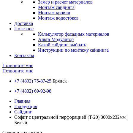
Замер и расчет материалов
Монтаж сайдинга
Монтаж кровли
Монтаж водостоков
Доставка
Полезное
Калькулятор фасадных материалов
Альта-Модулятор
Какой сайдинг выбрать
Инструкции по монтажу сайдинга
Контакты
Позвоните мне
Позвоните мне
+7 (4832) 75-87-25
Брянск
+7 (4832) 69-92-98
Главная
Продукция
Сайдинг
Софит с центральной перфорацией (T-20) 3000х232мм |
Белый
Серии и коллекции