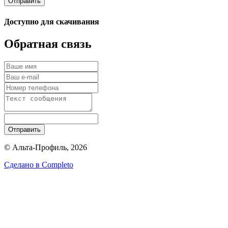
Отправить
Доступно для скачивания
Обратная связь
Отправить
© Альта-Профиль, 2026
Сделано в
Completo