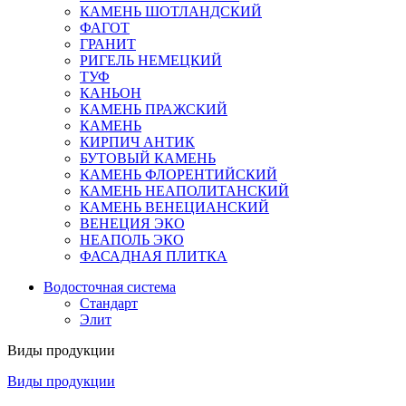
КАМЕНЬ ШОТЛАНДСКИЙ
ФАГОТ
ГРАНИТ
РИГЕЛЬ НЕМЕЦКИЙ
ТУФ
КАНЬОН
КАМЕНЬ ПРАЖСКИЙ
КАМЕНЬ
КИРПИЧ АНТИК
БУТОВЫЙ КАМЕНЬ
КАМЕНЬ ФЛОРЕНТИЙСКИЙ
КАМЕНЬ НЕАПОЛИТАНСКИЙ
КАМЕНЬ ВЕНЕЦИАНСКИЙ
ВЕНЕЦИЯ ЭКО
НЕАПОЛЬ ЭКО
ФАСАДНАЯ ПЛИТКА
Водосточная система
Стандарт
Элит
Виды продукции
Виды продукции