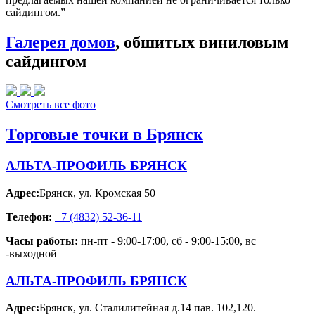
сайдингом.”
Галерея домов
, обшитых виниловым
сайдингом
Смотреть все фото
Торговые точки в Брянск
АЛЬТА-ПРОФИЛЬ БРЯНСК
Адрес:
Брянск
,
ул. Кромская 50
Телефон:
+7 (4832) 52-36-11
Часы работы:
пн-пт - 9:00-17:00, сб - 9:00-15:00, вс
-выходной
АЛЬТА-ПРОФИЛЬ БРЯНСК
Адрес:
Брянск
,
ул. Сталилитейная д.14 пав. 102,120.