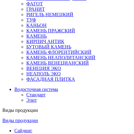
ФАГОТ
ГРАНИТ
РИГЕЛЬ НЕМЕЦКИЙ
ТУФ
КАНЬОН
КАМЕНЬ ПРАЖСКИЙ
КАМЕНЬ
КИРПИЧ АНТИК
БУТОВЫЙ КАМЕНЬ
КАМЕНЬ ФЛОРЕНТИЙСКИЙ
КАМЕНЬ НЕАПОЛИТАНСКИЙ
КАМЕНЬ ВЕНЕЦИАНСКИЙ
ВЕНЕЦИЯ ЭКО
НЕАПОЛЬ ЭКО
ФАСАДНАЯ ПЛИТКА
Водосточная система
Стандарт
Элит
Виды продукции
Виды продукции
Сайдинг