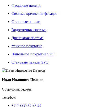
Фасадные панели
Система крепления фасадов
Стеновые панели
Водосточная система
Дренажная система
Уличное покрытие
Напольное покрытие SPC
Стеновые панели SPC
Иван Иванович Иванов
Сотрудник отдела
Телефон
+7 (4832) 75-87-25