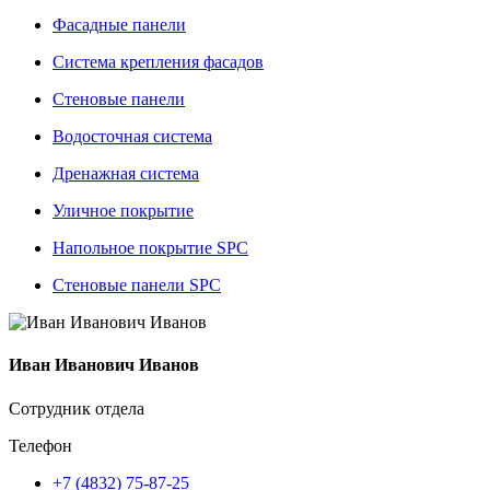
Фасадные панели
Система крепления фасадов
Стеновые панели
Водосточная система
Дренажная система
Уличное покрытие
Напольное покрытие SPC
Стеновые панели SPC
Иван Иванович Иванов
Сотрудник отдела
Телефон
+7 (4832) 75-87-25