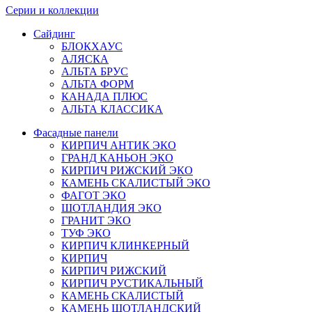
Серии и коллекции
Сайдинг
БЛОКХАУС
АЛЯСКА
АЛЬТА БРУС
АЛЬТА ФОРМ
КАНАДА ПЛЮС
АЛЬТА КЛАССИКА
Фасадные панели
КИРПИЧ АНТИК ЭКО
ГРАНД КАНЬОН ЭКО
КИРПИЧ РИЖСКИЙ ЭКО
КАМЕНЬ СКАЛИСТЫЙ ЭКО
ФАГОТ ЭКО
ШОТЛАНДИЯ ЭКО
ГРАНИТ ЭКО
ТУФ ЭКО
КИРПИЧ КЛИНКЕРНЫЙ
КИРПИЧ
КИРПИЧ РИЖСКИЙ
КИРПИЧ РУСТИКАЛЬНЫЙ
КАМЕНЬ СКАЛИСТЫЙ
КАМЕНЬ ШОТЛАНДСКИЙ