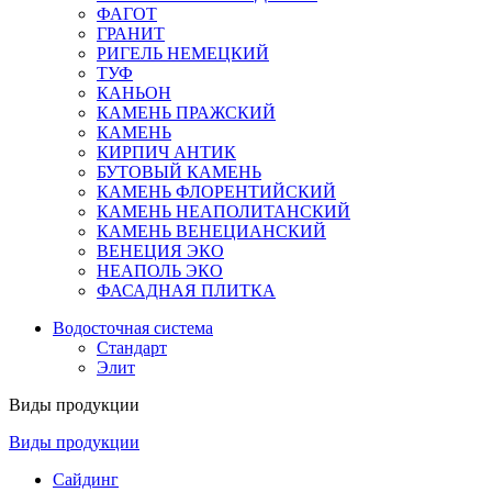
ФАГОТ
ГРАНИТ
РИГЕЛЬ НЕМЕЦКИЙ
ТУФ
КАНЬОН
КАМЕНЬ ПРАЖСКИЙ
КАМЕНЬ
КИРПИЧ АНТИК
БУТОВЫЙ КАМЕНЬ
КАМЕНЬ ФЛОРЕНТИЙСКИЙ
КАМЕНЬ НЕАПОЛИТАНСКИЙ
КАМЕНЬ ВЕНЕЦИАНСКИЙ
ВЕНЕЦИЯ ЭКО
НЕАПОЛЬ ЭКО
ФАСАДНАЯ ПЛИТКА
Водосточная система
Стандарт
Элит
Виды продукции
Виды продукции
Сайдинг