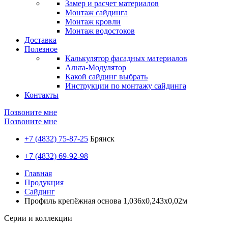
Замер и расчет материалов
Монтаж сайдинга
Монтаж кровли
Монтаж водостоков
Доставка
Полезное
Калькулятор фасадных материалов
Альта-Модулятор
Какой сайдинг выбрать
Инструкции по монтажу сайдинга
Контакты
Позвоните мне
Позвоните мне
+7 (4832) 75-87-25
Брянск
+7 (4832) 69-92-98
Главная
Продукция
Сайдинг
Профиль крепёжная основа 1,036х0,243х0,02м
Серии и коллекции