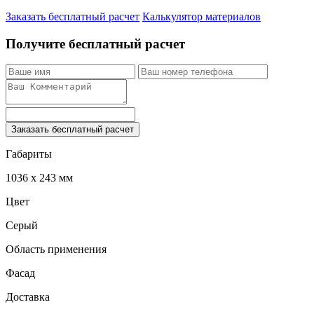
Заказать бесплатный расчет
Калькулятор материалов
Получите бесплатный расчет
Заказать бесплатный расчет
Габариты
1036 x 243 мм
Цвет
Серый
Область применения
Фасад
Доставка