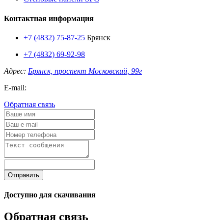
Контактная информация
+7 (4832) 75-87-25
Брянск
+7 (4832) 69-92-98
Адрес:
Брянск, проспект Московский, 99г
E-mail:
Обратная связь
Отправить
Доступно для скачивания
Обратная связь