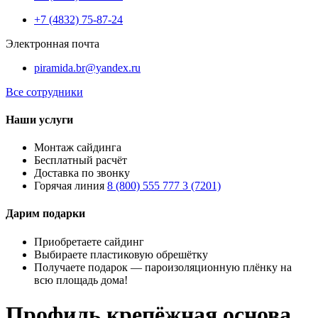
+7 (4832) 75-87-24
Электронная почта
piramida.br@yandex.ru
Все сотрудники
Наши услуги
Монтаж сайдинга
Бесплатный расчёт
Доставка по звонку
Горячая линия
8 (800) 555 777 3 (7201)
Дарим подарки
Приобретаете сайдинг
Выбираете пластиковую обрешётку
Получаете подарок — пароизоляционную плёнку на
всю площадь дома!
Профиль крепёжная основа