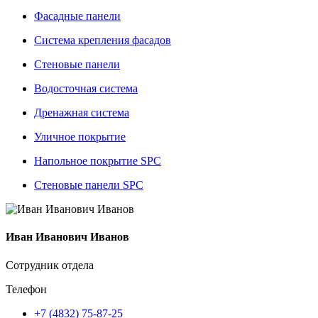
Фасадные панели
Система крепления фасадов
Стеновые панели
Водосточная система
Дренажная система
Уличное покрытие
Напольное покрытие SPC
Стеновые панели SPC
Иван Иванович Иванов
Сотрудник отдела
Телефон
+7 (4832) 75-87-25