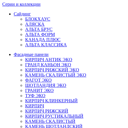
Серии и коллекции
Сайдинг
БЛОКХАУС
АЛЯСКА
АЛЬТА БРУС
АЛЬТА ФОРМ
КАНАДА ПЛЮС
АЛЬТА КЛАССИКА
Фасадные панели
КИРПИЧ АНТИК ЭКО
ГРАНД КАНЬОН ЭКО
КИРПИЧ РИЖСКИЙ ЭКО
КАМЕНЬ СКАЛИСТЫЙ ЭКО
ФАГОТ ЭКО
ШОТЛАНДИЯ ЭКО
ГРАНИТ ЭКО
ТУФ ЭКО
КИРПИЧ КЛИНКЕРНЫЙ
КИРПИЧ
КИРПИЧ РИЖСКИЙ
КИРПИЧ РУСТИКАЛЬНЫЙ
КАМЕНЬ СКАЛИСТЫЙ
КАМЕНЬ ШОТЛАНДСКИЙ