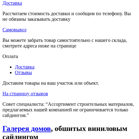
Доставка
Рассчитаем стоимость доставки и сообщим по телефону. Вы
не обязаны заказывать доставку
Самовывоз
Вы можете забрать товар самостоятельно с нашего склада,
смотрите адреса ниже на странице
Оплата
Доставка
Отзывы
Доставим товары на ваш участок или объект.
На страницу отзывов
Совет специалиста:
“Ассортимент строительных материалов,
предлагаемых нашей компанией не ограничивается только
сайдингом.”
Галерея домов
, обшитых виниловым
сайдингом