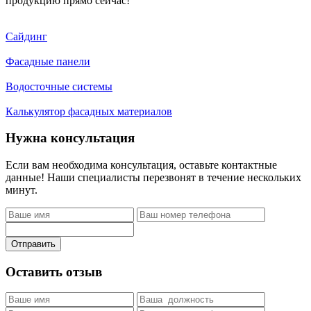
продукцию прямо сейчас!
Сайдинг
Фасадные панели
Водосточные системы
Калькулятор фасадных материалов
Нужна консультация
Если вам необходима консультация, оставьте контактные
данные! Наши специалисты перезвонят в течение нескольких
минут.
Отправить
Оставить отзыв