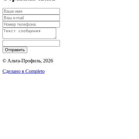
Отправить
© Альта-Профиль, 2026
Сделано в
Completo