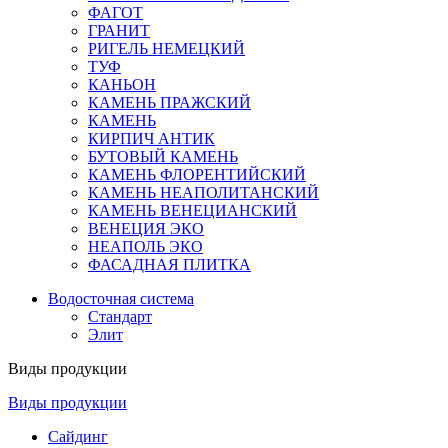
ФАГОТ
ГРАНИТ
РИГЕЛЬ НЕМЕЦКИЙ
ТУФ
КАНЬОН
КАМЕНЬ ПРАЖСКИЙ
КАМЕНЬ
КИРПИЧ АНТИК
БУТОВЫЙ КАМЕНЬ
КАМЕНЬ ФЛОРЕНТИЙСКИЙ
КАМЕНЬ НЕАПОЛИТАНСКИЙ
КАМЕНЬ ВЕНЕЦИАНСКИЙ
ВЕНЕЦИЯ ЭКО
НЕАПОЛЬ ЭКО
ФАСАДНАЯ ПЛИТКА
Водосточная система
Стандарт
Элит
Виды продукции
Виды продукции
Сайдинг