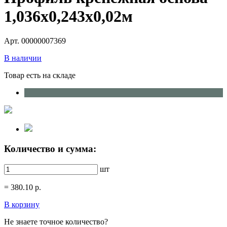
1,036х0,243х0,02м
Арт. 00000007369
В наличии
Товар есть на складе
Количество и сумма:
шт
=
380.10
р.
В корзину
Не знаете точное количество?