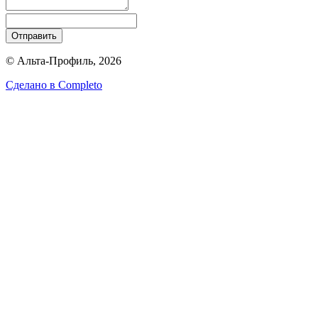
Отправить
© Альта-Профиль, 2026
Сделано в
Completo