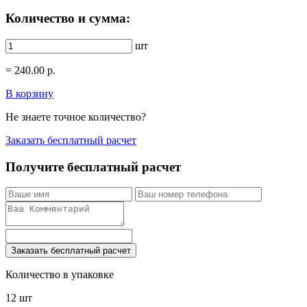
Количество и сумма:
шт
=
240.00
р.
В корзину
Не знаете точное количество?
Заказать бесплатный расчет
Получите бесплатный расчет
Заказать бесплатный расчет
Количество в упаковке
12 шт