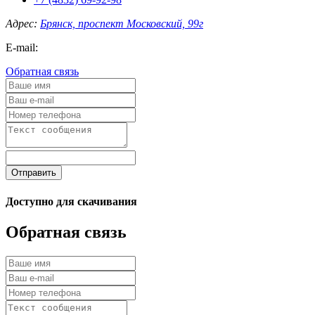
Адрес:
Брянск, проспект Московский, 99г
E-mail:
Обратная связь
Отправить
Доступно для скачивания
Обратная связь