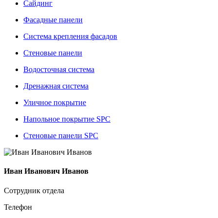
Сайдинг
Фасадные панели
Система крепления фасадов
Стеновые панели
Водосточная система
Дренажная система
Уличное покрытие
Напольное покрытие SPC
Стеновые панели SPC
Иван Иванович Иванов
Сотрудник отдела
Телефон