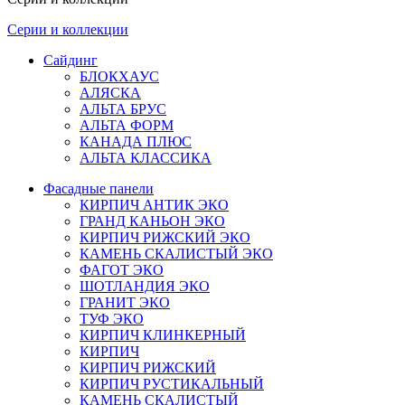
Серии и коллекции
Сайдинг
БЛОКХАУС
АЛЯСКА
АЛЬТА БРУС
АЛЬТА ФОРМ
КАНАДА ПЛЮС
АЛЬТА КЛАССИКА
Фасадные панели
КИРПИЧ АНТИК ЭКО
ГРАНД КАНЬОН ЭКО
КИРПИЧ РИЖСКИЙ ЭКО
КАМЕНЬ СКАЛИСТЫЙ ЭКО
ФАГОТ ЭКО
ШОТЛАНДИЯ ЭКО
ГРАНИТ ЭКО
ТУФ ЭКО
КИРПИЧ КЛИНКЕРНЫЙ
КИРПИЧ
КИРПИЧ РИЖСКИЙ
КИРПИЧ РУСТИКАЛЬНЫЙ
КАМЕНЬ СКАЛИСТЫЙ