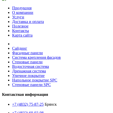
Продукция
О компании
Услуги
Доставка и оплата
Полезное
Контакты
Карта сайта
Сайдинг
Фасадные панели
Система крепления фасадов
Стеновые панели
Водосточная система
Дренажная система
Уличное покрытие
Напольное покрытие SPC
Стеновые панели SPC
Контактная информация
+7 (4832) 75-87-25
Брянск
+7 (4832) 69-92-98