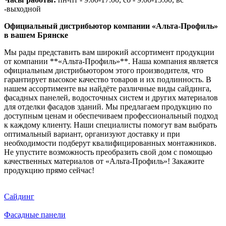
-выходной
Официальный дистрибьютор компании «Альта-Профиль»
в вашем Брянске
Мы рады представить вам широкий ассортимент продукции
от компании **«Альта-Профиль»**. Наша компания является
официальным дистрибьютором этого производителя, что
гарантирует высокое качество товаров и их подлинность. В
нашем ассортименте вы найдёте различные виды сайдинга,
фасадных панелей, водосточных систем и других материалов
для отделки фасадов зданий. Мы предлагаем продукцию по
доступным ценам и обеспечиваем профессиональный подход
к каждому клиенту. Наши специалисты помогут вам выбрать
оптимальный вариант, организуют доставку и при
необходимости подберут квалифицированных монтажников.
Не упустите возможность преобразить свой дом с помощью
качественных материалов от «Альта-Профиль»! Закажите
продукцию прямо сейчас!
Сайдинг
Фасадные панели