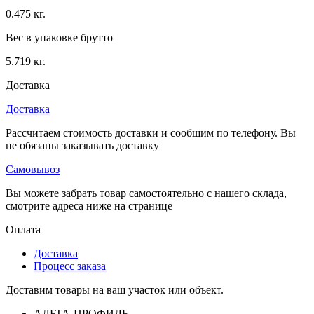
0.475 кг.
Вес в упаковке брутто
5.719 кг.
Доставка
Доставка
Рассчитаем стоимость доставки и сообщим по телефону. Вы
не обязаны заказывать доставку
Самовывоз
Вы можете забрать товар самостоятельно с нашего склада,
смотрите адреса ниже на странице
Оплата
Доставка
Процесс заказа
Доставим товары на ваш участок или объект.
АЛЬТА-ПРОФИЛЬ