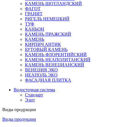
КАМЕНЬ ШОТЛАНДСКИЙ
ФАГОТ
ГРАНИТ
РИГЕЛЬ НЕМЕЦКИЙ
ТУФ
КАНЬОН
КАМЕНЬ ПРАЖСКИЙ
КАМЕНЬ
КИРПИЧ АНТИК
БУТОВЫЙ КАМЕНЬ
КАМЕНЬ ФЛОРЕНТИЙСКИЙ
КАМЕНЬ НЕАПОЛИТАНСКИЙ
КАМЕНЬ ВЕНЕЦИАНСКИЙ
ВЕНЕЦИЯ ЭКО
НЕАПОЛЬ ЭКО
ФАСАДНАЯ ПЛИТКА
Водосточная система
Стандарт
Элит
Виды продукции
Виды продукции