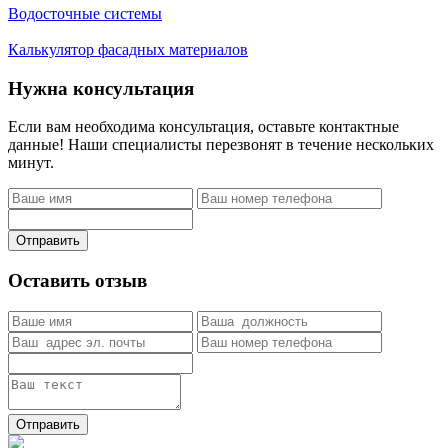
Водосточные системы
Калькулятор фасадных материалов
Нужна консультация
Если вам необходима консультация, оставьте контактные
данные! Наши специалисты перезвонят в течение нескольких
минут.
Отправить
Оставить отзыв
Отправить