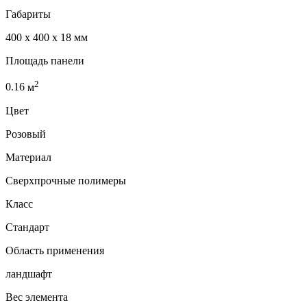
Габариты
400 x 400 x 18 мм
Площадь панели
2
0.16
м
Цвет
Розовый
Материал
Сверхпрочные полимеры
Класс
Стандарт
Область применения
ландшафт
Вес элемента