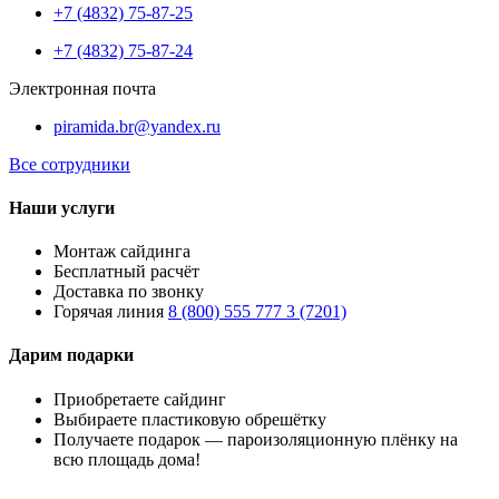
+7 (4832) 75-87-25
+7 (4832) 75-87-24
Электронная почта
piramida.br@yandex.ru
Все сотрудники
Наши услуги
Монтаж сайдинга
Бесплатный расчёт
Доставка по звонку
Горячая линия
8 (800) 555 777 3 (7201)
Дарим подарки
Приобретаете сайдинг
Выбираете пластиковую обрешётку
Получаете подарок — пароизоляционную плёнку на
всю площадь дома!