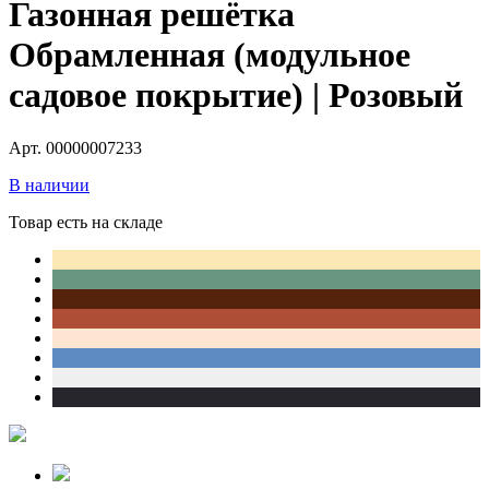
Газонная решётка
Обрамленная (модульное
садовое покрытие) | Розовый
Арт. 00000007233
В наличии
Товар есть на складе