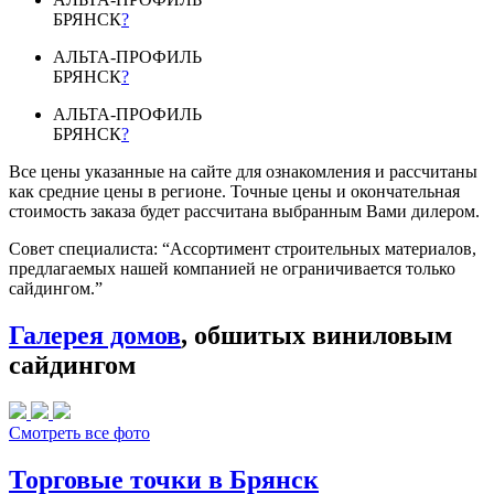
БРЯНСК
?
АЛЬТА-ПРОФИЛЬ
БРЯНСК
?
АЛЬТА-ПРОФИЛЬ
БРЯНСК
?
Все цены указанные на сайте для ознакомления и рассчитаны
как средние цены в регионе. Точные цены и окончательная
стоимость заказа будет рассчитана выбранным Вами дилером.
Совет специалиста:
“Ассортимент строительных материалов,
предлагаемых нашей компанией не ограничивается только
сайдингом.”
Галерея домов
, обшитых виниловым
сайдингом
Смотреть все фото
Торговые точки в Брянск