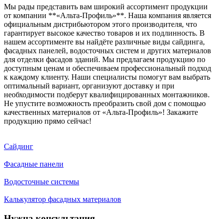
Мы рады представить вам широкий ассортимент продукции
от компании **«Альта-Профиль»**. Наша компания является
официальным дистрибьютором этого производителя, что
гарантирует высокое качество товаров и их подлинность. В
нашем ассортименте вы найдёте различные виды сайдинга,
фасадных панелей, водосточных систем и других материалов
для отделки фасадов зданий. Мы предлагаем продукцию по
доступным ценам и обеспечиваем профессиональный подход
к каждому клиенту. Наши специалисты помогут вам выбрать
оптимальный вариант, организуют доставку и при
необходимости подберут квалифицированных монтажников.
Не упустите возможность преобразить свой дом с помощью
качественных материалов от «Альта-Профиль»! Закажите
продукцию прямо сейчас!
Сайдинг
Фасадные панели
Водосточные системы
Калькулятор фасадных материалов
Нужна консультация