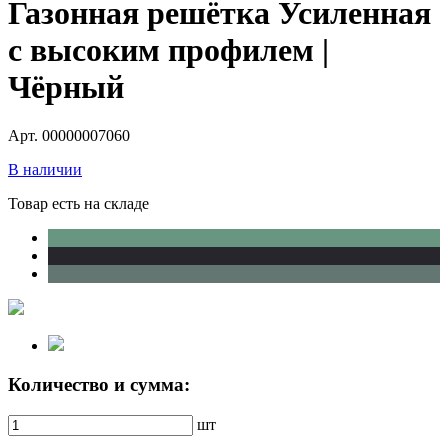
Газонная решётка Усиленная
с высоким профилем |
Чёрный
Арт. 00000007060
В наличии
Товар есть на складе
Количество и сумма:
шт