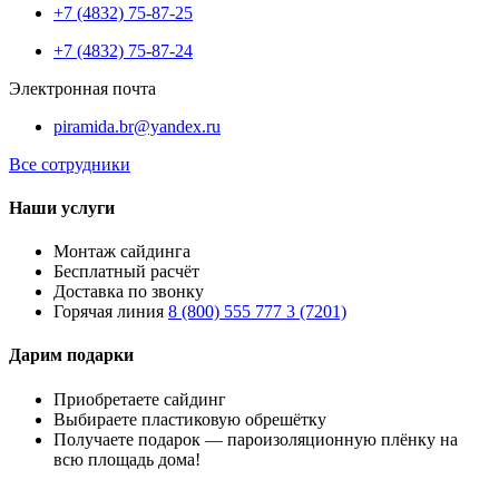
+7 (4832) 75-87-25
+7 (4832) 75-87-24
Электронная почта
piramida.br@yandex.ru
Все сотрудники
Наши услуги
Монтаж сайдинга
Бесплатный расчёт
Доставка по звонку
Горячая линия
8 (800) 555 777 3 (7201)
Дарим подарки
Приобретаете сайдинг
Выбираете пластиковую обрешётку
Получаете подарок — пароизоляционную плёнку на
всю площадь дома!