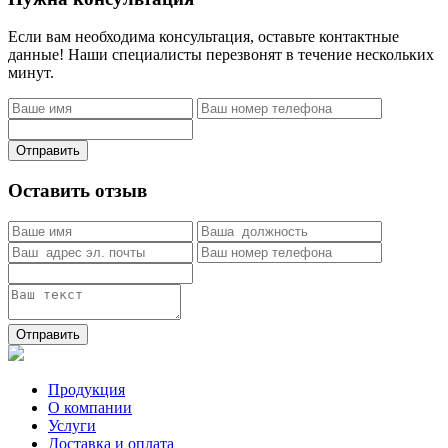
Если вам необходима консультация, оставьте контактные
данные! Наши специалисты перезвонят в течение нескольких
минут.
Отправить
Оставить отзыв
Отправить
Продукция
О компании
Услуги
Доставка и оплата