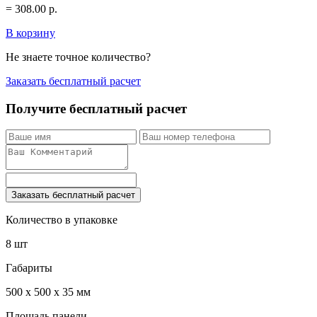
=
308.00
р.
В корзину
Не знаете точное количество?
Заказать бесплатный расчет
Получите бесплатный расчет
Заказать бесплатный расчет
Количество в упаковке
8 шт
Габариты
500 x 500 x 35 мм
Площадь панели