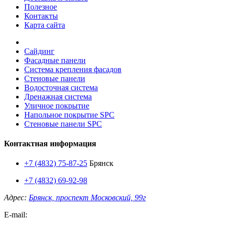
Полезное
Контакты
Карта сайта
Сайдинг
Фасадные панели
Система крепления фасадов
Стеновые панели
Водосточная система
Дренажная система
Уличное покрытие
Напольное покрытие SPC
Стеновые панели SPC
Контактная информация
+7 (4832) 75-87-25
Брянск
+7 (4832) 69-92-98
Адрес:
Брянск, проспект Московский, 99г
E-mail: