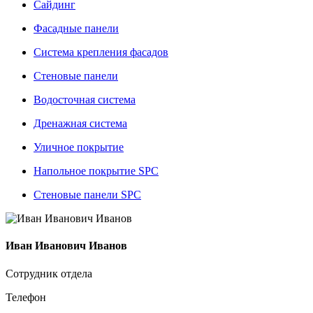
Сайдинг
Фасадные панели
Система крепления фасадов
Стеновые панели
Водосточная система
Дренажная система
Уличное покрытие
Напольное покрытие SPC
Стеновые панели SPC
Иван Иванович Иванов
Сотрудник отдела
Телефон