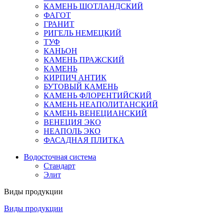
КАМЕНЬ ШОТЛАНДСКИЙ
ФАГОТ
ГРАНИТ
РИГЕЛЬ НЕМЕЦКИЙ
ТУФ
КАНЬОН
КАМЕНЬ ПРАЖСКИЙ
КАМЕНЬ
КИРПИЧ АНТИК
БУТОВЫЙ КАМЕНЬ
КАМЕНЬ ФЛОРЕНТИЙСКИЙ
КАМЕНЬ НЕАПОЛИТАНСКИЙ
КАМЕНЬ ВЕНЕЦИАНСКИЙ
ВЕНЕЦИЯ ЭКО
НЕАПОЛЬ ЭКО
ФАСАДНАЯ ПЛИТКА
Водосточная система
Стандарт
Элит
Виды продукции
Виды продукции