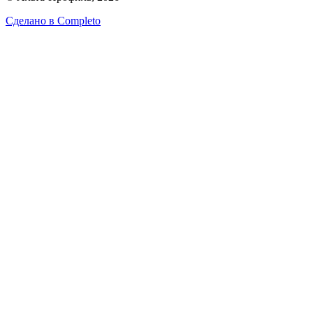
Сделано в
Completo