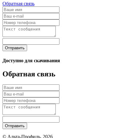
Обратная связь
Отправить
Доступно для скачивания
Обратная связь
Отправить
© Альта-Профиль, 2026