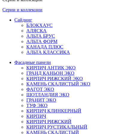
Серии и коллекции
Сайдинг
БЛОКХАУС
АЛЯСКА
АЛЬТА БРУС
АЛЬТА ФОРМ
КАНАДА ПЛЮС
АЛЬТА КЛАССИКА
Фасадные панели
КИРПИЧ АНТИК ЭКО
ГРАНД КАНЬОН ЭКО
КИРПИЧ РИЖСКИЙ ЭКО
КАМЕНЬ СКАЛИСТЫЙ ЭКО
ФАГОТ ЭКО
ШОТЛАНДИЯ ЭКО
ГРАНИТ ЭКО
ТУФ ЭКО
КИРПИЧ КЛИНКЕРНЫЙ
КИРПИЧ
КИРПИЧ РИЖСКИЙ
КИРПИЧ РУСТИКАЛЬНЫЙ
КАМЕНЬ СКАЛИСТЫЙ