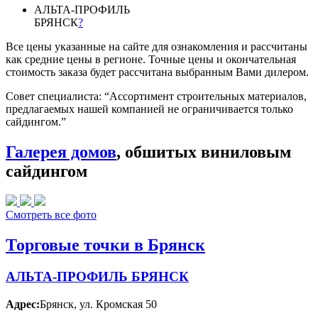
АЛЬТА-ПРОФИЛЬ
БРЯНСК
?
Все цены указанные на сайте для ознакомления и рассчитаны
как средние цены в регионе. Точные цены и окончательная
стоимость заказа будет рассчитана выбранным Вами дилером.
Совет специалиста:
“Ассортимент строительных материалов,
предлагаемых нашей компанией не ограничивается только
сайдингом.”
Галерея домов
, обшитых виниловым
сайдингом
Смотреть все фото
Торговые точки в Брянск
АЛЬТА-ПРОФИЛЬ БРЯНСК
Адрес:
Брянск
,
ул. Кромская 50