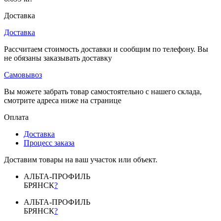
Доставка
Доставка
Рассчитаем стоимость доставки и сообщим по телефону. Вы
не обязаны заказывать доставку
Самовывоз
Вы можете забрать товар самостоятельно с нашего склада,
смотрите адреса ниже на странице
Оплата
Доставка
Процесс заказа
Доставим товары на ваш участок или объект.
АЛЬТА-ПРОФИЛЬ
БРЯНСК
?
АЛЬТА-ПРОФИЛЬ
БРЯНСК
?