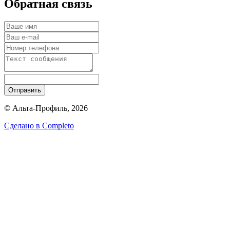
Обратная связь
Отправить
© Альта-Профиль, 2026
Сделано в
Completo