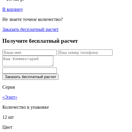
В корзину
Не знаете точное количество?
Заказать бесплатный расчет
Получите бесплатный расчет
Заказать бесплатный расчет
Серия
«Элит»
Количество в упаковке
12 шт
Цвет