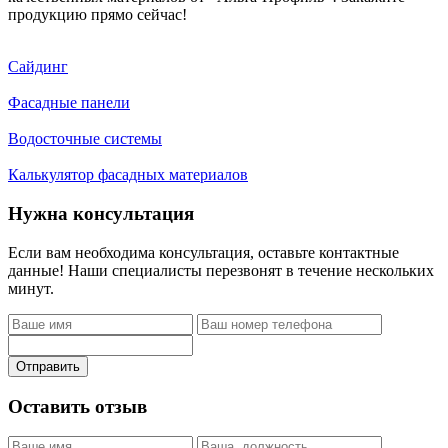
продукцию прямо сейчас!
Сайдинг
Фасадные панели
Водосточные системы
Калькулятор фасадных материалов
Нужна консультация
Если вам необходима консультация, оставьте контактные
данные! Наши специалисты перезвонят в течение нескольких
минут.
Отправить
Оставить отзыв