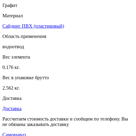
Графит
Материал
Сайдинг ПВХ (пластиковый)
Область применения
водоотвод
Вес элемента
0.176 кг.
Вес в упаковке брутто
2.562 кг.
Доставка
Доставка
Рассчитаем стоимость доставки и сообщим по телефону. Вы
не обязаны заказывать доставку
Самовывоз