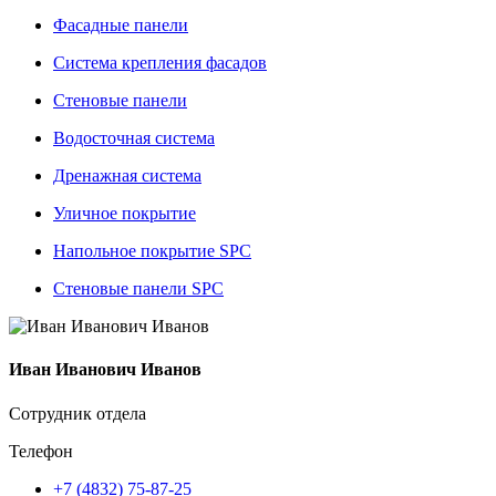
Фасадные панели
Система крепления фасадов
Стеновые панели
Водосточная система
Дренажная система
Уличное покрытие
Напольное покрытие SPC
Стеновые панели SPC
Иван Иванович Иванов
Сотрудник отдела
Телефон
+7 (4832) 75-87-25