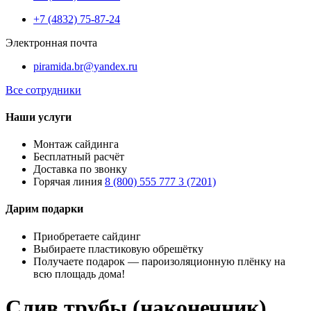
+7 (4832) 75-87-24
Электронная почта
piramida.br@yandex.ru
Все сотрудники
Наши услуги
Монтаж сайдинга
Бесплатный расчёт
Доставка по звонку
Горячая линия
8 (800) 555 777 3 (7201)
Дарим подарки
Приобретаете сайдинг
Выбираете пластиковую обрешётку
Получаете подарок — пароизоляционную плёнку на
всю площадь дома!
Слив трубы (наконечник)