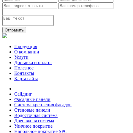
Отправить
Продукция
О компании
Услуги
Доставка и оплата
Полезное
Контакты
Карта сайта
Сайдинг
Фасадные панели
Система крепления фасадов
Стеновые панели
Водосточная система
Дренажная система
Уличное покрытие
Напольное покрытие SPC