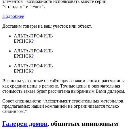
элементов - возможность использовать вместе серии
"Стандарт" и "Элит".
Подробнее
Доставим товары на ваш участок или объект.
АЛЬТА-ПРОФИЛЬ
БРЯНСК
?
АЛЬТА-ПРОФИЛЬ
БРЯНСК
?
АЛЬТА-ПРОФИЛЬ
БРЯНСК
?
Все цены указанные на сайте для ознакомления и рассчитаны
как средние цены в регионе. Точные цены и окончательная
стоимость заказа будет рассчитана выбранным Вами дилером.
Совет специалиста:
“Ассортимент строительных материалов,
предлагаемых нашей компанией не ограничивается только
сайдингом.”
Галерея домов
, обшитых виниловым