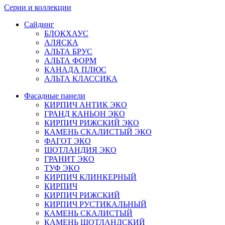
Серии и коллекции
Сайдинг
БЛОКХАУС
АЛЯСКА
АЛЬТА БРУС
АЛЬТА ФОРМ
КАНАДА ПЛЮС
АЛЬТА КЛАССИКА
Фасадные панели
КИРПИЧ АНТИК ЭКО
ГРАНД КАНЬОН ЭКО
КИРПИЧ РИЖСКИЙ ЭКО
КАМЕНЬ СКАЛИСТЫЙ ЭКО
ФАГОТ ЭКО
ШОТЛАНДИЯ ЭКО
ГРАНИТ ЭКО
ТУФ ЭКО
КИРПИЧ КЛИНКЕРНЫЙ
КИРПИЧ
КИРПИЧ РИЖСКИЙ
КИРПИЧ РУСТИКАЛЬНЫЙ
КАМЕНЬ СКАЛИСТЫЙ
КАМЕНЬ ШОТЛАНДСКИЙ