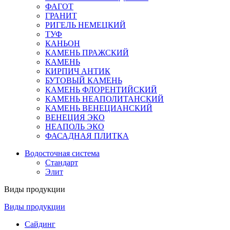
ФАГОТ
ГРАНИТ
РИГЕЛЬ НЕМЕЦКИЙ
ТУФ
КАНЬОН
КАМЕНЬ ПРАЖСКИЙ
КАМЕНЬ
КИРПИЧ АНТИК
БУТОВЫЙ КАМЕНЬ
КАМЕНЬ ФЛОРЕНТИЙСКИЙ
КАМЕНЬ НЕАПОЛИТАНСКИЙ
КАМЕНЬ ВЕНЕЦИАНСКИЙ
ВЕНЕЦИЯ ЭКО
НЕАПОЛЬ ЭКО
ФАСАДНАЯ ПЛИТКА
Водосточная система
Стандарт
Элит
Виды продукции
Виды продукции
Сайдинг