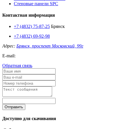
Стеновые панели SPC
Контактная информация
+7 (4832) 75-87-25
Брянск
+7 (4832) 69-92-98
Адрес:
Брянск, проспект Московский, 99г
E-mail:
Обратная связь
Отправить
Доступно для скачивания