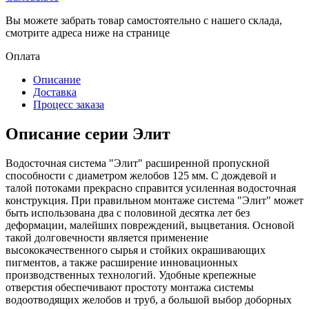
Вы можете забрать товар самостоятельно с нашего склада,
смотрите адреса ниже на странице
Оплата
Описание
Доставка
Процесс заказа
Описание серии Элит
Водосточная система "Элит" расширенной пропускной
способности с диаметром желобов 125 мм. С дождевой и
талой потоками прекрасно справится усиленная водосточная
конструкция. При правильном монтаже система "Элит" может
быть использована два с половиной десятка лет без
деформации, малейших повреждений, выцветания. Основой
такой долговечности является применение
высококачественного сырья и стойких окрашивающих
пигментов, а также расширение инновационных
производственных технологий. Удобные крепежные
отверстия обеспечивают простоту монтажа системы
водоотводящих желобов и труб, а большой выбор доборных