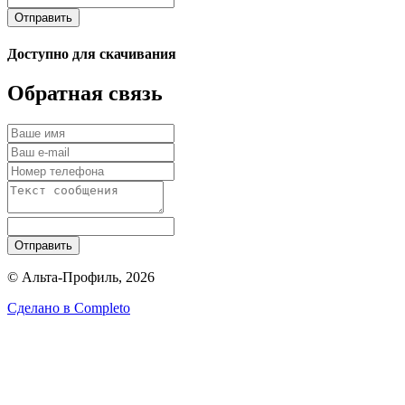
Отправить
Доступно для скачивания
Обратная связь
Отправить
© Альта-Профиль, 2026
Сделано в
Completo