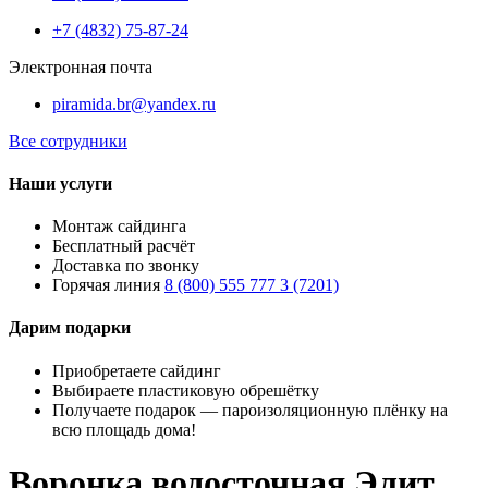
+7 (4832) 75-87-24
Электронная почта
piramida.br@yandex.ru
Все сотрудники
Наши услуги
Монтаж сайдинга
Бесплатный расчёт
Доставка по звонку
Горячая линия
8 (800) 555 777 3 (7201)
Дарим подарки
Приобретаете сайдинг
Выбираете пластиковую обрешётку
Получаете подарок — пароизоляционную плёнку на
всю площадь дома!
Воронка водосточная Элит