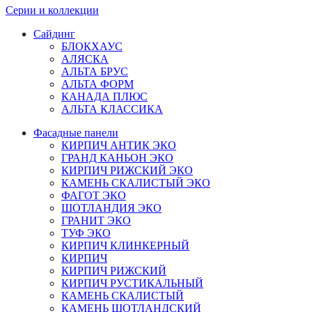
Серии и коллекции
Сайдинг
БЛОКХАУС
АЛЯСКА
АЛЬТА БРУС
АЛЬТА ФОРМ
КАНАДА ПЛЮС
АЛЬТА КЛАССИКА
Фасадные панели
КИРПИЧ АНТИК ЭКО
ГРАНД КАНЬОН ЭКО
КИРПИЧ РИЖСКИЙ ЭКО
КАМЕНЬ СКАЛИСТЫЙ ЭКО
ФАГОТ ЭКО
ШОТЛАНДИЯ ЭКО
ГРАНИТ ЭКО
ТУФ ЭКО
КИРПИЧ КЛИНКЕРНЫЙ
КИРПИЧ
КИРПИЧ РИЖСКИЙ
КИРПИЧ РУСТИКАЛЬНЫЙ
КАМЕНЬ СКАЛИСТЫЙ
КАМЕНЬ ШОТЛАНДСКИЙ