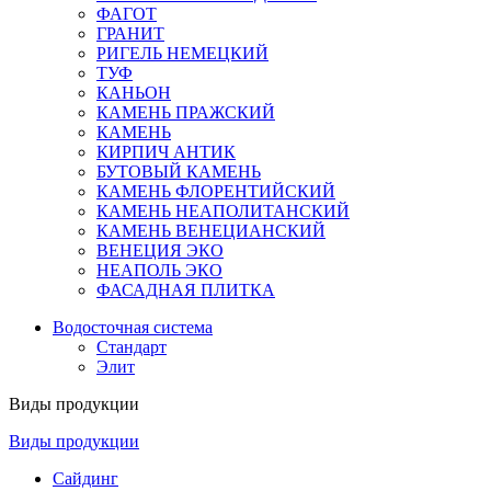
ФАГОТ
ГРАНИТ
РИГЕЛЬ НЕМЕЦКИЙ
ТУФ
КАНЬОН
КАМЕНЬ ПРАЖСКИЙ
КАМЕНЬ
КИРПИЧ АНТИК
БУТОВЫЙ КАМЕНЬ
КАМЕНЬ ФЛОРЕНТИЙСКИЙ
КАМЕНЬ НЕАПОЛИТАНСКИЙ
КАМЕНЬ ВЕНЕЦИАНСКИЙ
ВЕНЕЦИЯ ЭКО
НЕАПОЛЬ ЭКО
ФАСАДНАЯ ПЛИТКА
Водосточная система
Стандарт
Элит
Виды продукции
Виды продукции
Сайдинг