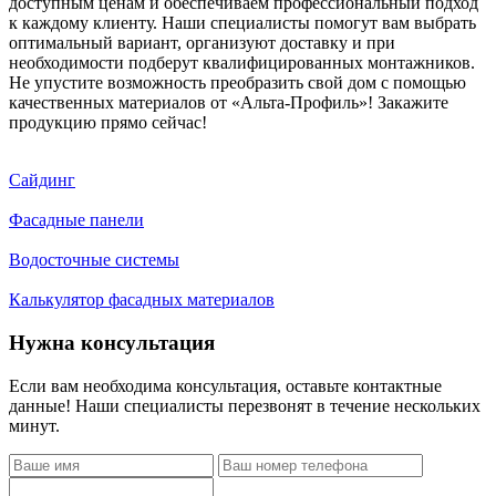
доступным ценам и обеспечиваем профессиональный подход
к каждому клиенту. Наши специалисты помогут вам выбрать
оптимальный вариант, организуют доставку и при
необходимости подберут квалифицированных монтажников.
Не упустите возможность преобразить свой дом с помощью
качественных материалов от «Альта-Профиль»! Закажите
продукцию прямо сейчас!
Сайдинг
Фасадные панели
Водосточные системы
Калькулятор фасадных материалов
Нужна консультация
Если вам необходима консультация, оставьте контактные
данные! Наши специалисты перезвонят в течение нескольких
минут.