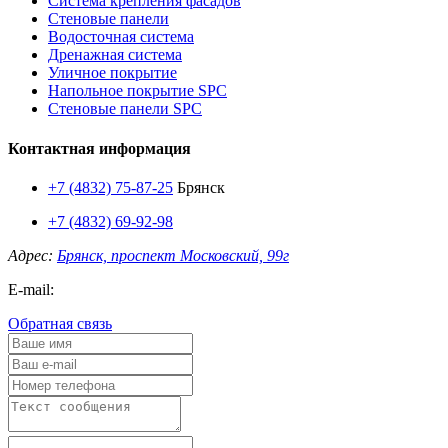
Система крепления фасадов
Стеновые панели
Водосточная система
Дренажная система
Уличное покрытие
Напольное покрытие SPC
Стеновые панели SPC
Контактная информация
+7 (4832) 75-87-25
Брянск
+7 (4832) 69-92-98
Адрес:
Брянск, проспект Московский, 99г
E-mail:
Обратная связь