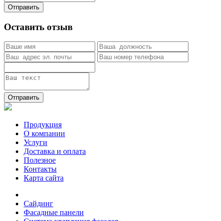
Отправить
Оставить отзыв
Отправить
Продукция
О компании
Услуги
Доставка и оплата
Полезное
Контакты
Карта сайта
Сайдинг
Фасадные панели