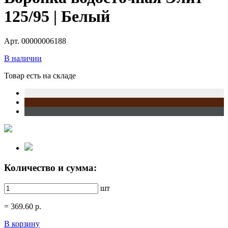
125/95 | Белый
Арт. 00000006188
В наличии
Товар есть на складе
Количество и сумма:
шт
=
369.60
р.
В корзину