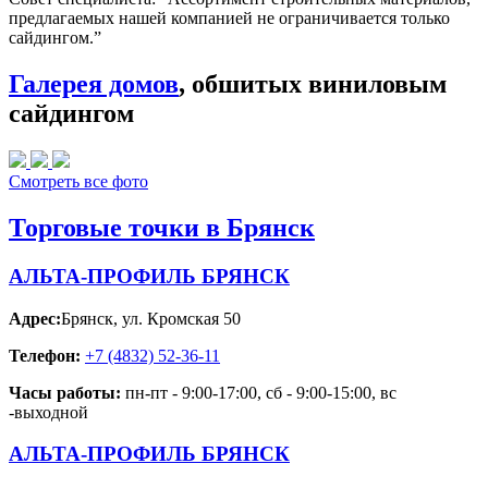
предлагаемых нашей компанией не ограничивается только
сайдингом.”
Галерея домов
, обшитых виниловым
сайдингом
Смотреть все фото
Торговые точки в Брянск
АЛЬТА-ПРОФИЛЬ БРЯНСК
Адрес:
Брянск
,
ул. Кромская 50
Телефон:
+7 (4832) 52-36-11
Часы работы:
пн-пт - 9:00-17:00, сб - 9:00-15:00, вс
-выходной
АЛЬТА-ПРОФИЛЬ БРЯНСК