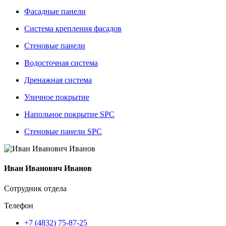
Фасадные панели
Система крепления фасадов
Стеновые панели
Водосточная система
Дренажная система
Уличное покрытие
Напольное покрытие SPC
Стеновые панели SPC
Иван Иванович Иванов
Сотрудник отдела
Телефон
+7 (4832) 75-87-25