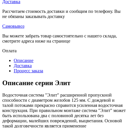
Доставка
Рассчитаем стоимость доставки и сообщим по телефону. Вы
не обязаны заказывать доставку
Самовывоз
Вы можете забрать товар самостоятельно с нашего склада,
смотрите адреса ниже на странице
Оплата
Описание
Доставка
Процесс заказа
Описание серии Элит
Водосточная система "Элит" расширенной пропускной
способности с диаметром желобов 125 мм. С дождевой и
талой потоками прекрасно справится усиленная водосточная
конструкция. При правильном монтаже система "Элит" может
быть использована два с половиной десятка лет без
деформации, малейших повреждений, выцветания. Основой
такой долговечности является применение