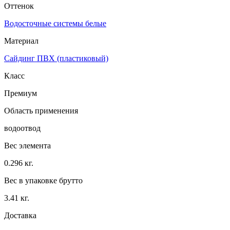
Оттенок
Водосточные системы белые
Материал
Сайдинг ПВХ (пластиковый)
Класс
Премиум
Область применения
водоотвод
Вес элемента
0.296 кг.
Вес в упаковке брутто
3.41 кг.
Доставка