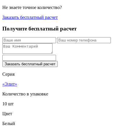
Не знаете точное количество?
Заказать бесплатный расчет
Получите бесплатный расчет
Заказать бесплатный расчет
Серия
«Элит»
Количество в упаковке
10 шт
Цвет
Белый